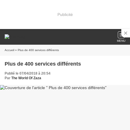
Publicité
MENU
Accueil
» Plus de 400 services différents
Plus de 400 services différents
Publié le 07/04/2018 à 20:54
Par
The World Of Zaza