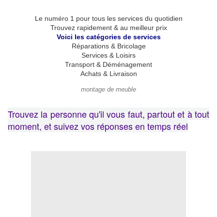
Le numéro 1 pour tous les services du quotidien
Trouvez rapidement & au meilleur prix
Voici les catégories de services
Réparations & Bricolage
Services & Loisirs
Transport & Déménagement
Achats & Livraison
montage de meuble
Trouvez la personne qu'il vous faut, partout et à tout
moment, et suivez vos réponses en temps réel