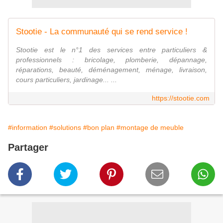
Stootie - La communauté qui se rend service !
Stootie est le n°1 des services entre particuliers &
professionnels : bricolage, plomberie, dépannage,
réparations, beauté, déménagement, ménage, livraison,
cours particuliers, jardinage... ...
https://stootie.com
#information
#solutions
#bon plan
#montage de meuble
Partager