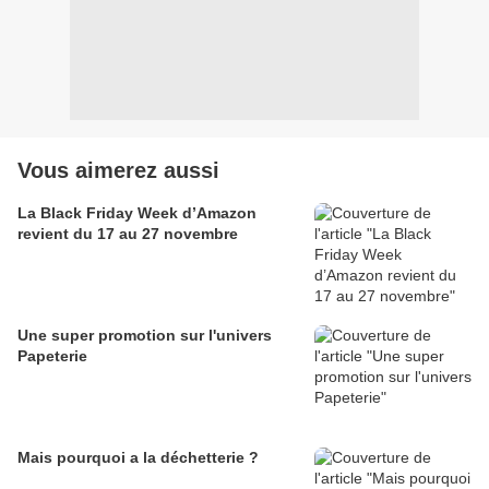
Vous aimerez aussi
La Black Friday Week d’Amazon
revient du 17 au 27 novembre
Une super promotion sur l'univers
Papeterie
Mais pourquoi a la déchetterie ?