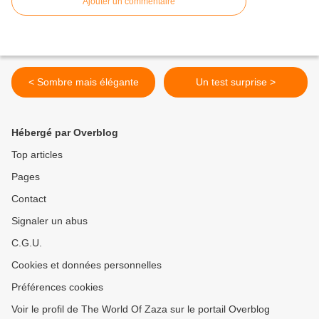
Ajouter un commentaire
< Sombre mais élégante
Un test surprise >
Hébergé par Overblog
Top articles
Pages
Contact
Signaler un abus
C.G.U.
Cookies et données personnelles
Préférences cookies
Voir le profil de The World Of Zaza sur le portail Overblog