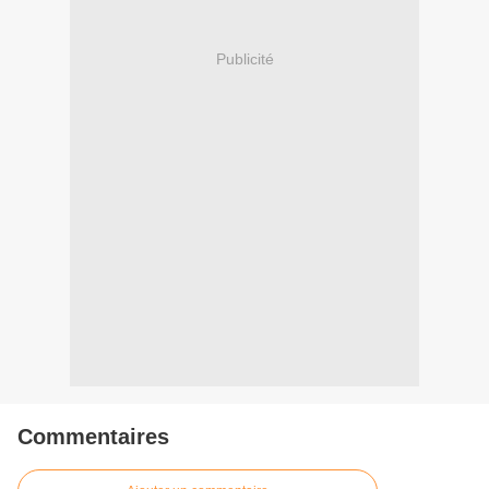
Publicité
Commentaires