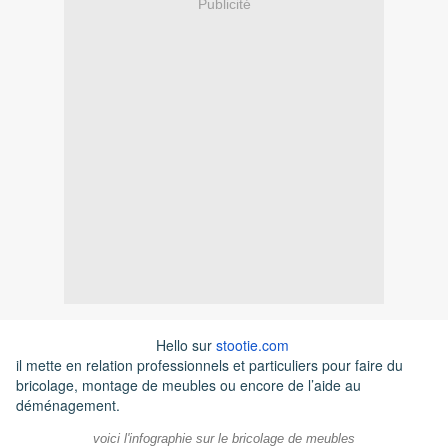
Publicité
Hello sur
stootie.com
il
mette en relation professionnels et particuliers pour faire du
bricolage, montage de meubles ou encore de l’aide au
déménagement.
voici l'infographie sur le bricolage de meubles