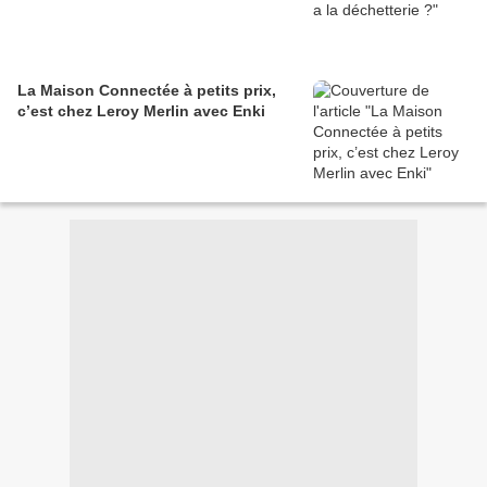
La Maison Connectée à petits prix,
c’est chez Leroy Merlin avec Enki