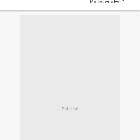
Publicité