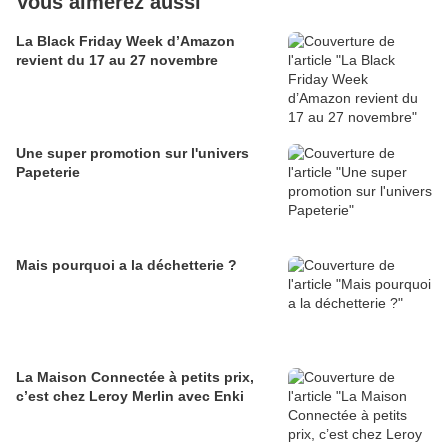
Vous aimerez aussi
La Black Friday Week d’Amazon
revient du 17 au 27 novembre
Une super promotion sur l'univers
Papeterie
Mais pourquoi a la déchetterie ?
La Maison Connectée à petits prix,
c’est chez Leroy Merlin avec Enki