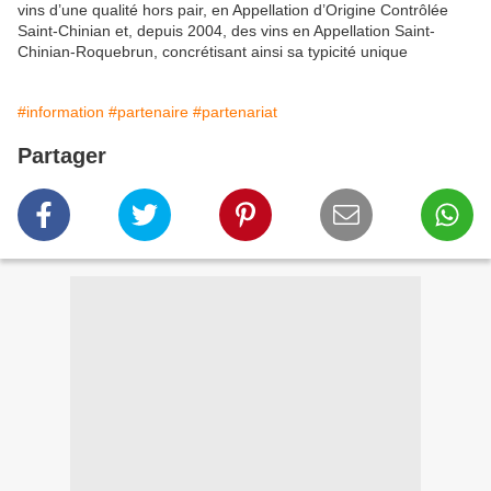
vins d’une qualité hors pair, en Appellation d’Origine Contrôlée
Saint-Chinian et, depuis 2004, des vins en Appellation Saint-
Chinian-Roquebrun, concrétisant ainsi sa typicité unique
#information
#partenaire
#partenariat
Partager