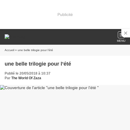
Publicité
MENU
Accueil
» une belle trilogie pour l’été
une belle trilogie pour l’été
Publié le 20/05/2018 à 10:37
Par
The World Of Zaza