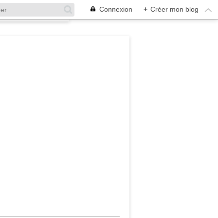
Connexion
+
Créer mon blog