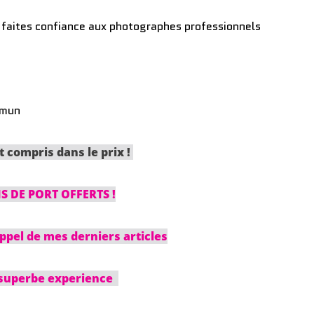
t faites confiance aux photographes professionnels
ommun
t compris dans le prix !
S DE PORT OFFERTS !
ppel de mes derniers articles
superbe experience