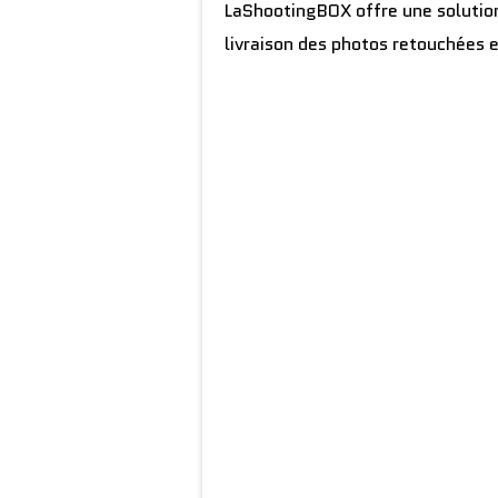
LaShootingBOX offre une solution
livraison des photos retouchées e