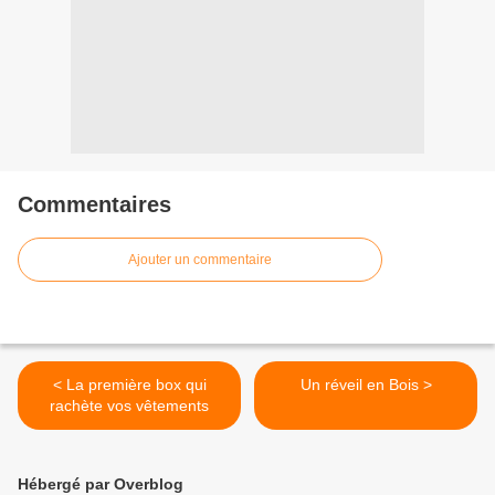
Commentaires
Ajouter un commentaire
< La première box qui
Un réveil en Bois >
rachète vos vêtements
Hébergé par Overblog