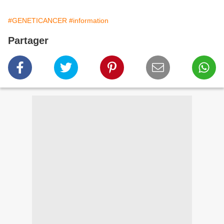
#GENETICANCER
#information
Partager