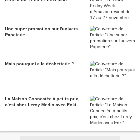
Une super promotion sur l'univers
Papeterie
Mais pourquoi a la déchetterie ?
La Maison Connectée à petits prix,
c’est chez Leroy Merlin avec Enki