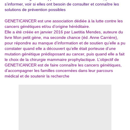
s’informer, voir si elles ont besoin de consulter et connaître les
solutions de prévention possibles
GENETICANCER est une association dédiée à la lutte contre les
cancers génétiques et/ou d’origine héréditaire.
Elle a été créée en janvier 2016 par Laetitia Mendes, auteure du
livre Mon petit gène, ma seconde chance (éd. Anne Carrière),
pour répondre au manque d’information et de soutien qu’elle a pu
constater quand elle a découvert qu’elle était porteuse d’une
mutation génétique prédisposant au cancer, puis quand elle a fait
le choix de la chirurgie mammaire prophylactique. L’objectif de
GENETICANCER est de faire connaître les cancers génétiques,
d’accompagner les familles concernées dans leur parcours
médical et de soutenir la recherche