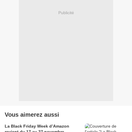
Publicité
Vous aimerez aussi
La Black Friday Week d’Amazon
revient du 17 au 27 novembre