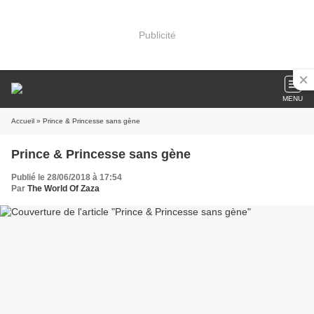
Publicité
MENU
Accueil
» Prince & Princesse sans gène
Prince & Princesse sans gène
Publié le 28/06/2018 à 17:54
Par
The World Of Zaza