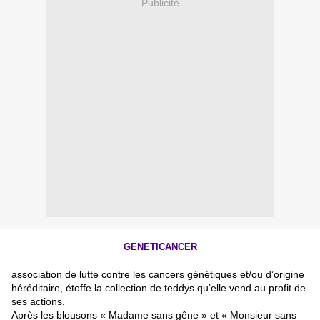
Publicité
GENETICANCER
association de lutte contre les cancers génétiques et/ou d’origine
héréditaire, étoffe la collection de teddys qu’elle vend au profit de
ses actions.
Après les blousons « Madame sans gêne » et « Monsieur sans