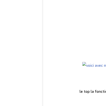
le top la fonct