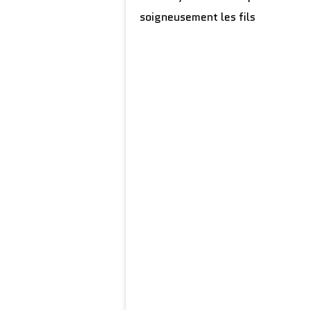
soigneusement les fils