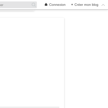
Connexion
+
Créer mon blog