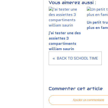
Vous aimerez aussi :
Un petit tru
plus en fam
j'ai tester une des
assiettes 3
compartiments
william saurin
BACK TO SCHOOL TIME
Commenter cet article
Ajouter un commentaire