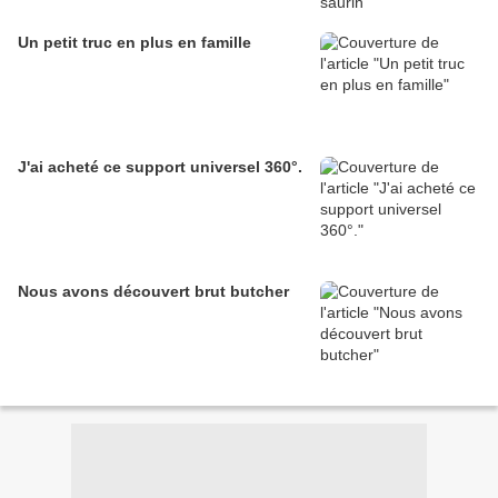
Un petit truc en plus en famille
J'ai acheté ce support universel 360°.
Nous avons découvert brut butcher