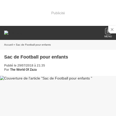
Publicité
MENU
Accueil
» Sac de Football pour enfants
Sac de Football pour enfants
Publié le 29/07/2018 à 21:35
Par
The World Of Zaza