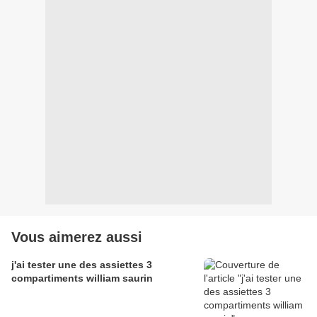
Vous aimerez aussi
j'ai tester une des assiettes 3
compartiments william saurin