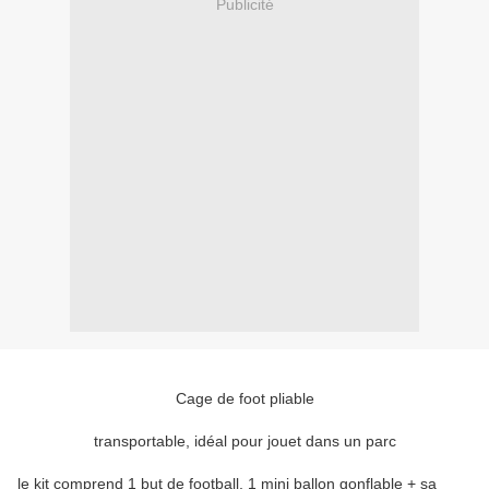
Publicité
Cage de foot pliable
transportable, idéal pour jouet dans un parc
le kit comprend 1 but de football, 1 mini ballon gonflable + sa