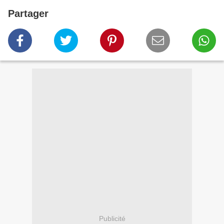
Partager
Publicité