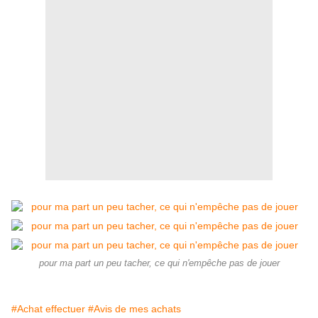
pour ma part un peu tacher, ce qui n'empêche pas de jouer
#Achat effectuer
#Avis de mes achats