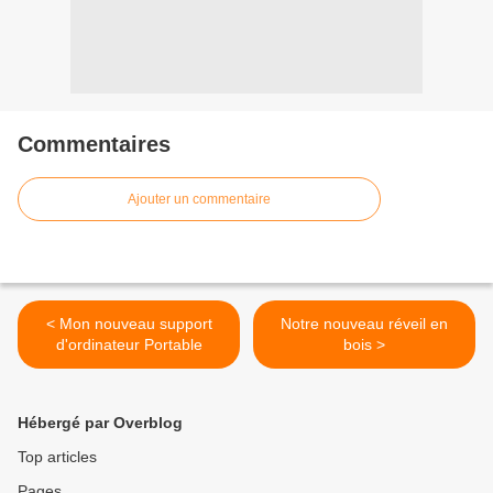
Commentaires
Ajouter un commentaire
< Mon nouveau support
Notre nouveau réveil en
d'ordinateur Portable
bois >
Hébergé par Overblog
Top articles
Pages