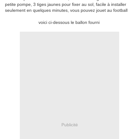
petite pompe, 3 tiges jaunes pour fixer au sol, facile à installer
seulement en quelques minutes, vous pouvez jouet au football
voici ci-dessous le ballon fourni
Publicité