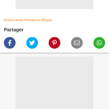
#information
#Infoliterie
#Etude
Partager