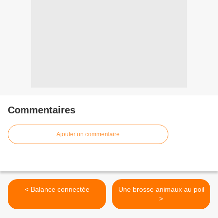
Commentaires
Ajouter un commentaire
< Balance connectée
Une brosse animaux au poil
>