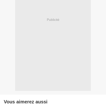
Publicité
Vous aimerez aussi