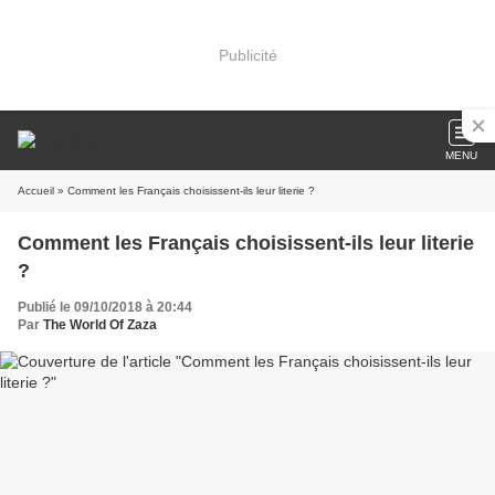
Publicité
MENU
Accueil
» Comment les Français choisissent-ils leur literie ?
Comment les Français choisissent-ils leur literie
?
Publié le 09/10/2018 à 20:44
Par
The World Of Zaza