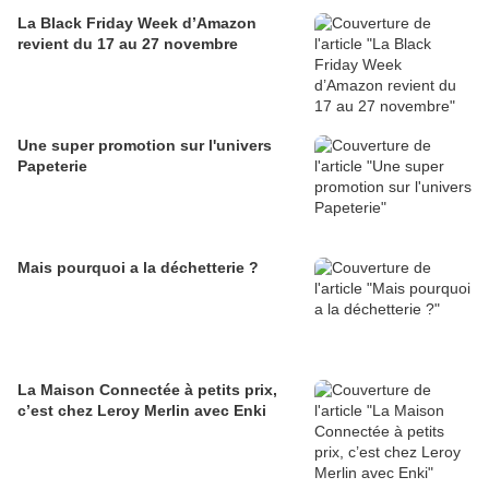
La Black Friday Week d’Amazon
revient du 17 au 27 novembre
Une super promotion sur l'univers
Papeterie
Mais pourquoi a la déchetterie ?
La Maison Connectée à petits prix,
c’est chez Leroy Merlin avec Enki