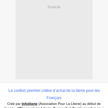
Publicité
Le confort, premier critère d’achat de la literie pour les
Français
Créé par
Infoliterie
(Association Pour La Literie) au début de