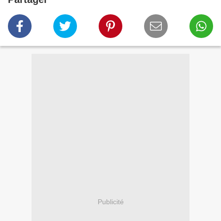
Publicité