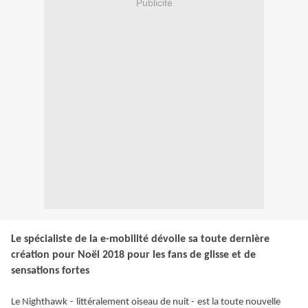
Publicité
L
e spécialiste de la e-mobilité dévoile sa toute dernière
création
pour Noël 2018
pour les fans de glisse et de
sensations fortes
Le
Nighthawk
-
littéralement oiseau de nuit -
est la toute nouvelle