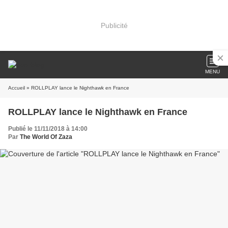
Publicité
MENU
Accueil
» ROLLPLAY lance le Nighthawk en France
ROLLPLAY lance le Nighthawk en France
Publié le 11/11/2018 à 14:00
Par
The World Of Zaza