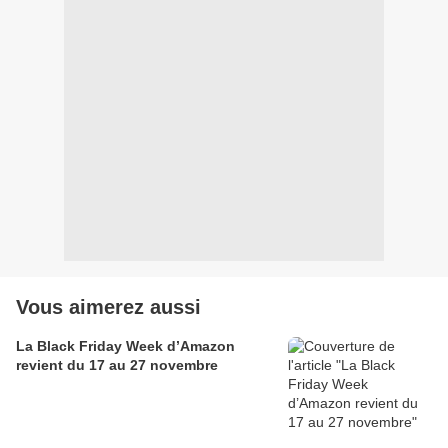
Vous aimerez aussi
La Black Friday Week d’Amazon
revient du 17 au 27 novembre