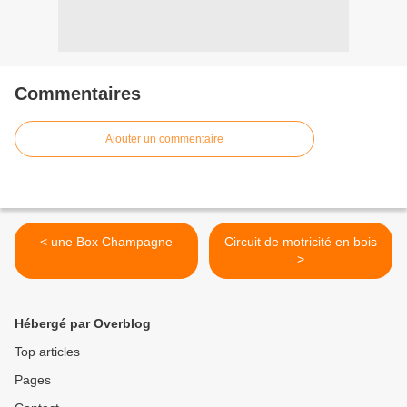
Commentaires
Ajouter un commentaire
< une Box Champagne
Circuit de motricité en bois
>
Hébergé par Overblog
Top articles
Pages