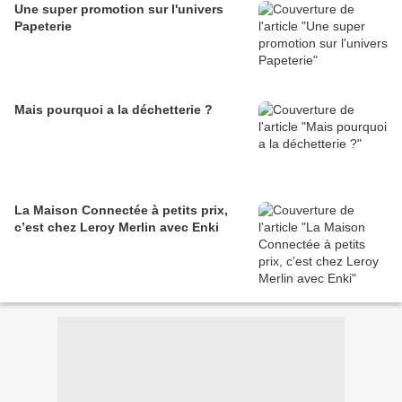
Une super promotion sur l'univers
Papeterie
Mais pourquoi a la déchetterie ?
La Maison Connectée à petits prix,
c’est chez Leroy Merlin avec Enki