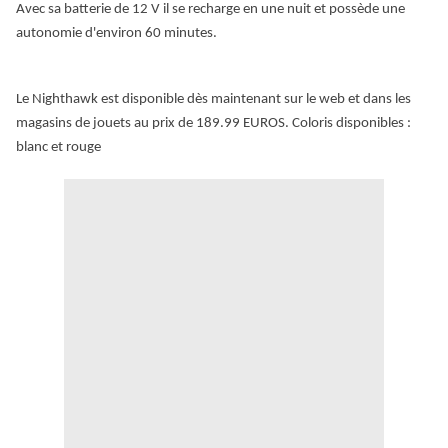
Avec sa batterie de 12 V il se recharge en une nuit et
possède une
autonomie d
'
environ 6
0 minutes.
Le
Nighthawk
est disponible dès maintenant
sur le web et dans les
magasins de jouets
au prix de 189.99 EUROS. Coloris disponibles :
blanc et rouge