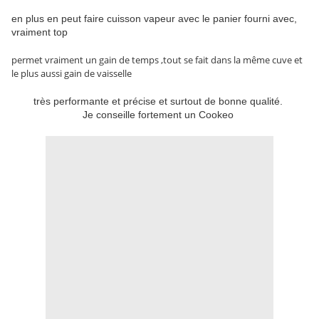
en plus en peut faire cuisson vapeur avec le panier fourni avec,
vraiment top
permet vraiment un gain de temps ,tout se fait dans la même cuve et
le plus aussi gain de vaisselle
très performante et précise et surtout de bonne qualité.
Je conseille fortement un Cookeo