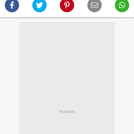
Publicité