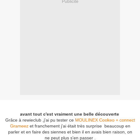
Publicité
avant tout c'est vraiment une belle découverte
Grâce à rewieclub ,j'ai pu tester ce
MOULINEX Cookeo + connect
Grameez
et franchement j'ai était très surprise beaucoup en
parler et en faire des siennes et bien il en avais bien raison, on
ne peut plus s'en passer .