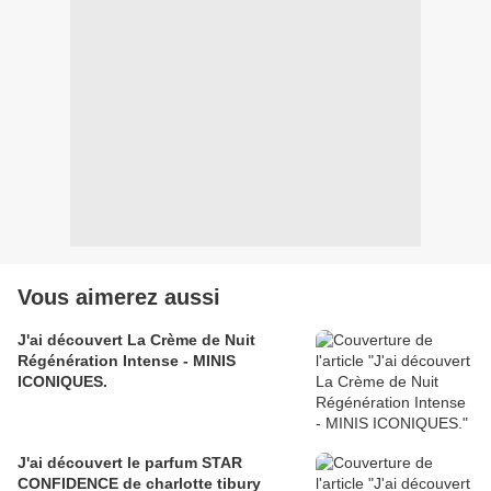
Vous aimerez aussi
J'ai découvert La Crème de Nuit
Régénération Intense - MINIS
ICONIQUES.
J'ai découvert le parfum STAR
CONFIDENCE de charlotte tibury