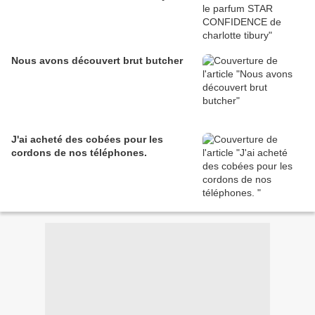
Nous avons découvert brut butcher
J'ai acheté des cobées pour les