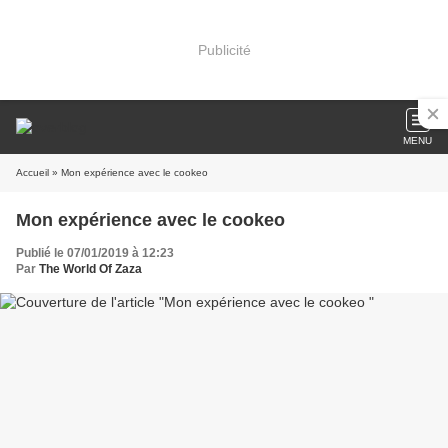
Publicité
MENU
Accueil
» Mon expérience avec le cookeo
Mon expérience avec le cookeo
Publié le 07/01/2019 à 12:23
Par
The World Of Zaza