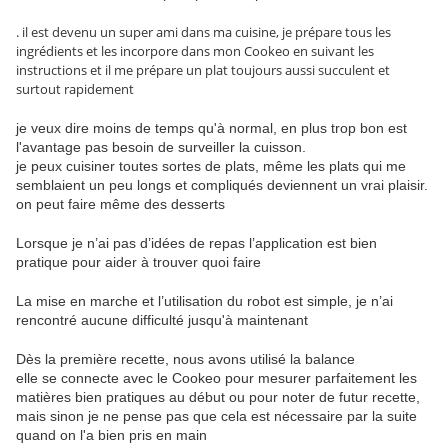
. il est devenu un super ami dans ma cuisine, je prépare tous les
ingrédients et les incorpore dans mon Cookeo en suivant les
instructions et il me prépare un plat toujours aussi succulent et
surtout rapidement
je veux dire moins de temps qu'à normal, en plus trop bon est
l'avantage pas besoin de surveiller la cuisson.
je peux cuisiner toutes sortes de plats, même les plats qui me
semblaient un peu longs et compliqués deviennent un vrai plaisir.
on peut faire même des desserts
Lorsque je n’ai pas d’idées de repas l’application est bien
pratique pour aider à trouver quoi faire
La mise en marche et l’utilisation du robot est simple, je n’ai
rencontré aucune difficulté jusqu'à maintenant
Dès la première recette, nous avons utilisé la balance
elle se connecte avec le Cookeo pour mesurer parfaitement les
matières bien pratiques au début ou pour noter de futur recette,
mais sinon je ne pense pas que cela est nécessaire par la suite
quand on l'a bien pris en main