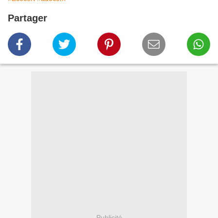
Partager
Publicité