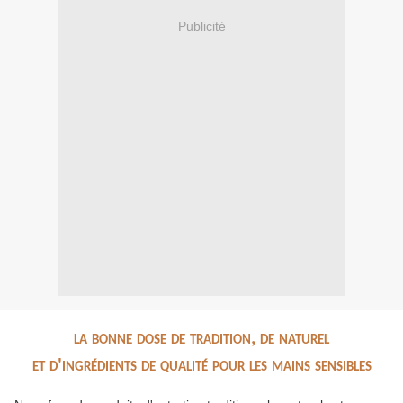
Publicité
l
a bonne dose de tradition, de naturel
et d'
ingrédients
de
qualité
pour les mains sensibles