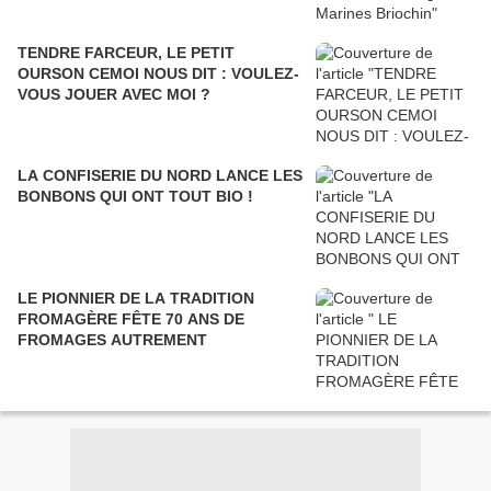
TENDRE FARCEUR, LE PETIT
OURSON CEMOI NOUS DIT : VOULEZ-
VOUS JOUER AVEC MOI ?
LA CONFISERIE DU NORD LANCE LES
BONBONS QUI ONT TOUT BIO !
LE PIONNIER DE LA TRADITION
FROMAGÈRE FÊTE 70 ANS DE
FROMAGES AUTREMENT