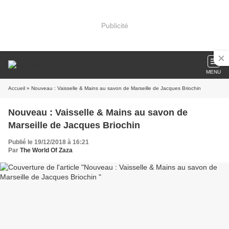
Publicité
MENU
Accueil
» Nouveau : Vaisselle & Mains au savon de Marseille de Jacques Briochin
Nouveau : Vaisselle & Mains au savon de
Marseille de Jacques Briochin
Publié le 19/12/2018 à 16:21
Par
The World Of Zaza