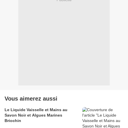
Vous aimerez aussi
Le Liquide Vaisselle et Mains au
Savon Noir et Algues Marines
Briochin