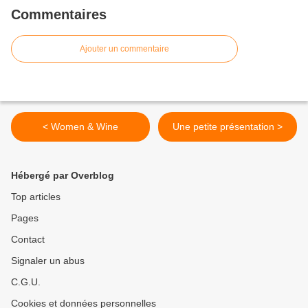
Commentaires
Ajouter un commentaire
< Women & Wine
Une petite présentation >
Hébergé par Overblog
Top articles
Pages
Contact
Signaler un abus
C.G.U.
Cookies et données personnelles