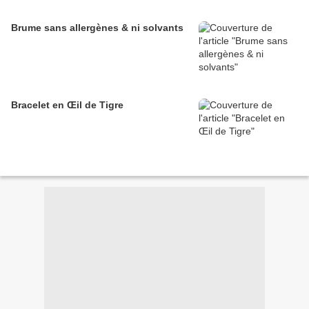
Brume sans allergènes & ni solvants
Bracelet en Œil de Tigre