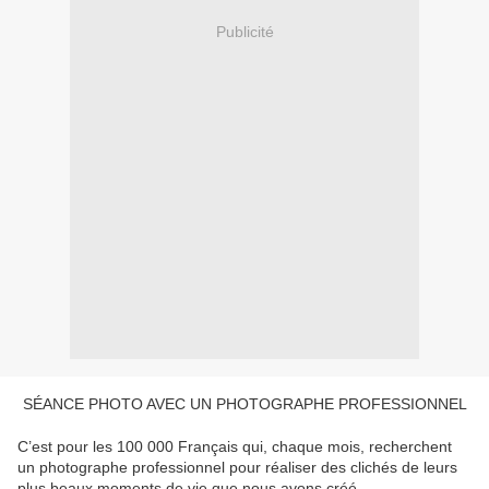
Publicité
SÉANCE PHOTO AVEC UN PHOTOGRAPHE PROFESSIONNEL
C’est pour les 100 000 Français qui, chaque mois, recherchent
un photographe professionnel pour réaliser des clichés de leurs
plus beaux moments de vie que nous avons créé