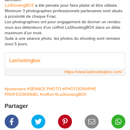
LaShootingBOX
a été pensée pour faire plaisir et être utilisée.
Minimum 3 photographes professionnels partenaires sont situés
à proximité de chaque Fnac.
Les photographres ont pour engagement de donner un rendez-
vous aux détenteurs d’un coffret LaShootingBOX dans un délai
maximum d’un mois.
Suite à une séance photo, les photos du shooting sont remises
sous 5 jours.
Lashootingbox
https://www.lashootingbox.com/
#partenaire
#SÉANCE PHOTO
#PHOTOGRAPHE
PROFESSIONNEL
#coffret
#LaShootingBOX
Partager