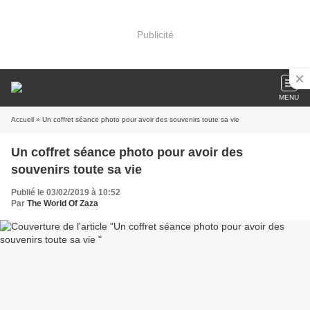
Publicité
MENU
Accueil
» Un coffret séance photo pour avoir des souvenirs toute sa vie
Un coffret séance photo pour avoir des
souvenirs toute sa vie
Publié le 03/02/2019 à 10:52
Par
The World Of Zaza