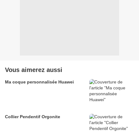
Vous aimerez aussi
Ma coque personnalisée Huawei
Collier Pendentif Orgonite