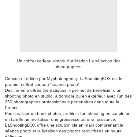
Un coffret cadeau simple d'utilisation La sélection des
photographes.
Conçue et éditée par Myphotoagency, LaShootingBOX est le
premier coffret cadeau “séance photo“.
Décliné en 6 offres thématiques, il permet de bénéficier d’un
shooting photo en studio, à domicile ou en extérieur avec l’un des
250 photographes professionnels partenaires dans toute la
France.
Pour réaliser un book photos, profiter d’un shooting en couple ou
en famille, immortaliser une grossesse ou une naissance,
LaShootingBOX offre une solution clé en main comprenant la
séance photo et la livraison des photos retouchées en haute
définition.