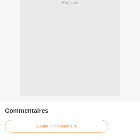
Publicité
Commentaires
Ajouter un commentaire