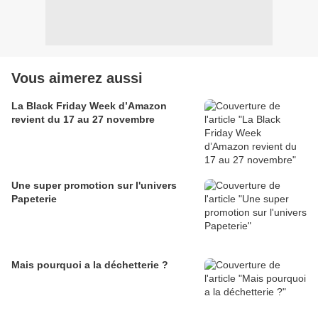
Vous aimerez aussi
La Black Friday Week d’Amazon
revient du 17 au 27 novembre
Une super promotion sur l'univers
Papeterie
Mais pourquoi a la déchetterie ?