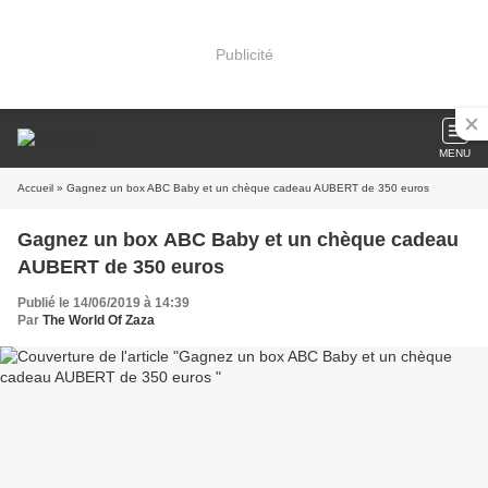
Publicité
MENU
Accueil
» Gagnez un box ABC Baby et un chèque cadeau AUBERT de 350 euros
Gagnez un box ABC Baby et un chèque cadeau
AUBERT de 350 euros
Publié le 14/06/2019 à 14:39
Par
The World Of Zaza