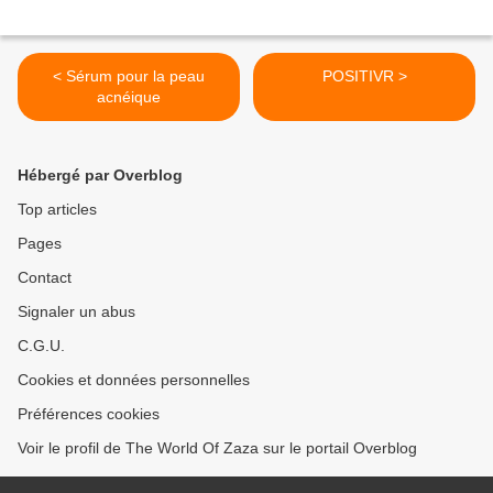
< Sérum pour la peau
POSITIVR >
acnéique
Hébergé par Overblog
Top articles
Pages
Contact
Signaler un abus
C.G.U.
Cookies et données personnelles
Préférences cookies
Voir le profil de The World Of Zaza sur le portail Overblog