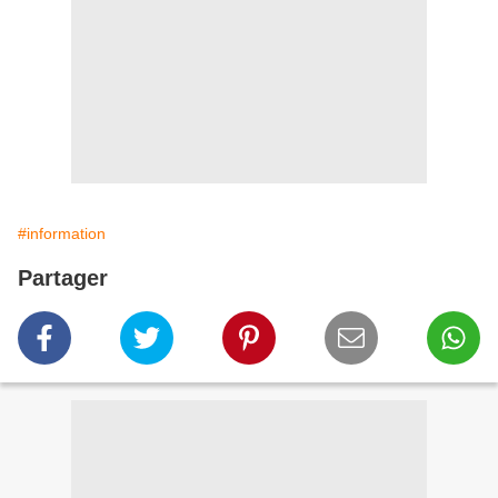
#information
Partager