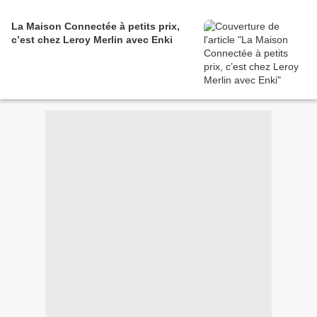
La Maison Connectée à petits prix,
c’est chez Leroy Merlin avec Enki