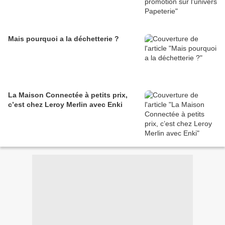
Mais pourquoi a la déchetterie ?
La Maison Connectée à petits prix,
c’est chez Leroy Merlin avec Enki