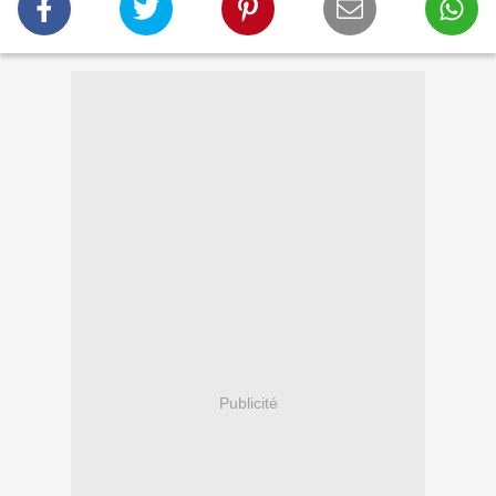
Publicité