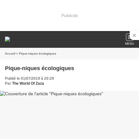
Publicité
MENU
Accueil
» Pique-niques écologiques
Pique-niques écologiques
Publié le 01/07/2019 à 20:29
Par
The World Of Zaza