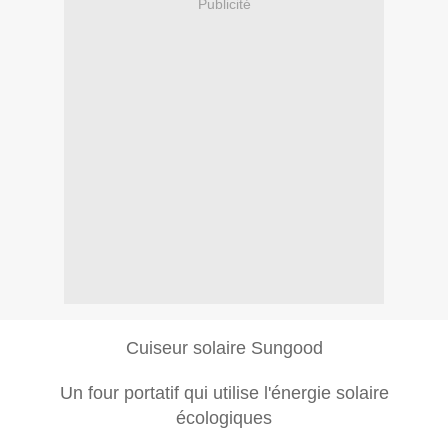
Publicité
Cuiseur solaire Sungood
Un four portatif qui utilise l'énergie solaire
écologiques