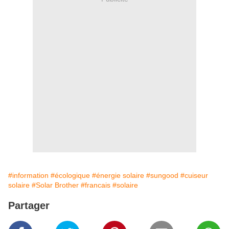
#information
#écologique
#énergie solaire
#sungood
#cuiseur
solaire
#Solar Brother
#francais
#solaire
Partager