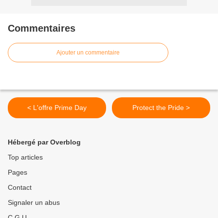
Commentaires
Ajouter un commentaire
< L'offre Prime Day
Protect the Pride >
Hébergé par Overblog
Top articles
Pages
Contact
Signaler un abus
C.G.U.