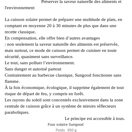
Préserver la saveur naturelle des aliments et
l'environnement
La cuisson solaire permet de préparer une multitude de plats, en
comptant en moyenne 20 à 30 minutes de plus que dans une
recette classique.
En compensation, elle offre bien d’autres avantages
:
non
seulement la saveur naturelle des aliments est préservée,
mais surtout, ce mode de cuisson permet de cuisiner en toute
sécurité, quasiment sans surveillance.
Le tout, sans polluer l’environnement.
Sans danger et autorisé partout
Contrairement au barbecue classique,
Sungood
fonctionne sans
flamme.
À la fois économique, écologique, il supprime également de tout
risque de départ de feu, y compris en forêt.
Les rayons du soleil sont concentrés exclusivement dans la zone
centrale de cuisson grâce à un système de miroirs réflecteurs
paraboliques.
Le principe est accessible à tous.
Four solaire Sungood
Poids : 950 g