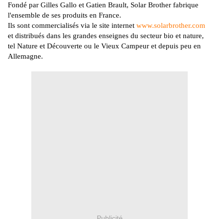
Fondé par Gilles Gallo et Gatien Brault,
Solar
Brother fabrique
l'ensemble de ses produits en France.
Ils sont commercialisés via le site internet
www.solarbrother.com
et distribués dans les grandes enseignes du secteur bio et nature,
tel Nature et Découverte ou le Vieux Campeur et depuis peu en
Allemagne.
Publicité