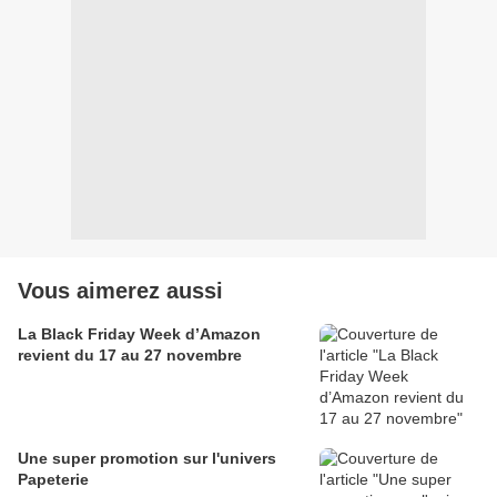
Vous aimerez aussi
La Black Friday Week d’Amazon
revient du 17 au 27 novembre
Une super promotion sur l'univers
Papeterie