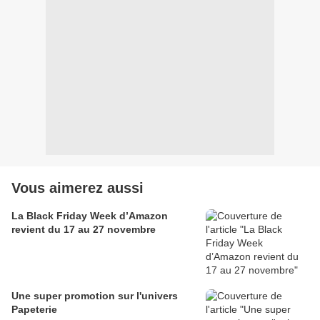
Vous aimerez aussi
La Black Friday Week d’Amazon
revient du 17 au 27 novembre
Une super promotion sur l'univers
Papeterie