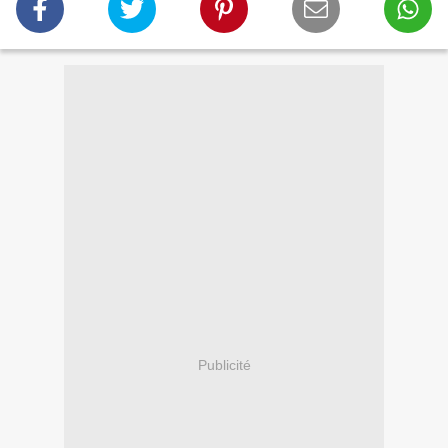
Publicité