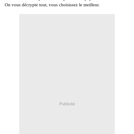
On vous décrypte tout, vous choisissez le meilleur.
Publicité