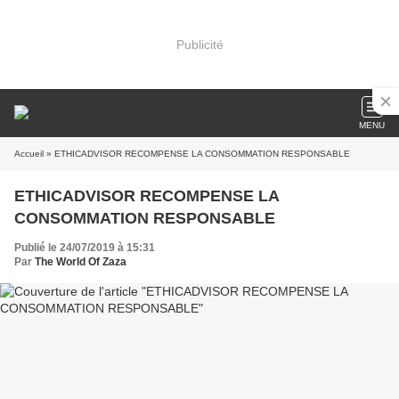
Publicité
MENU
Accueil
» ETHICADVISOR RECOMPENSE LA CONSOMMATION RESPONSABLE
ETHICADVISOR RECOMPENSE LA
CONSOMMATION RESPONSABLE
Publié le 24/07/2019 à 15:31
Par
The World Of Zaza