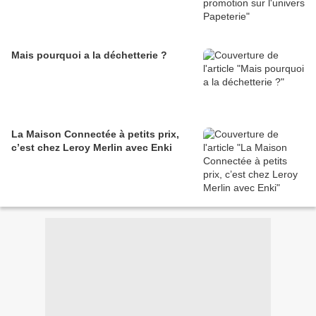
Mais pourquoi a la déchetterie ?
La Maison Connectée à petits prix,
c’est chez Leroy Merlin avec Enki