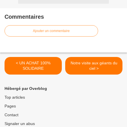
Commentaires
Ajouter un commentaire
< UN ACHAT 100%
Notre visite aux géants du
SOLIDAIRE
ciel >
Hébergé par Overblog
Top articles
Pages
Contact
Signaler un abus