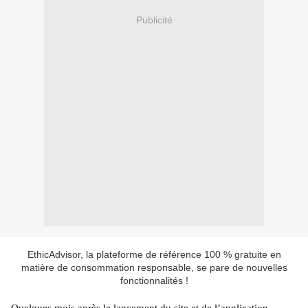
Publicité
EthicAdvisor, la plateforme de référence 100 % gratuite en
matière de consommation responsable, se pare de nouvelles
fonctionnalités !