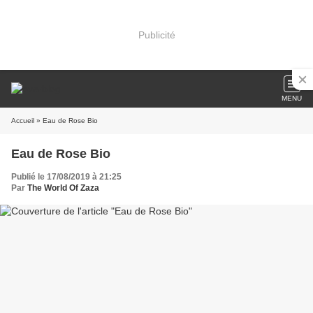
Publicité
MENU
Accueil
» Eau de Rose Bio
Eau de Rose Bio
Publié le 17/08/2019 à 21:25
Par
The World Of Zaza