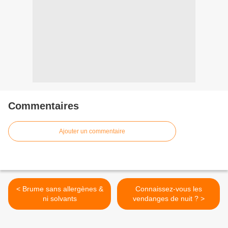
Commentaires
Ajouter un commentaire
< Brume sans allergènes &
Connaissez-vous les
ni solvants
vendanges de nuit ? >