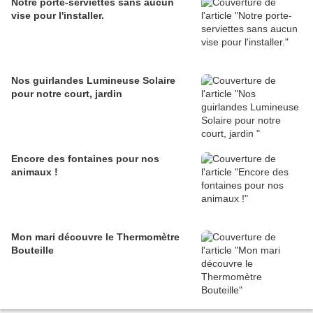
Notre porte-serviettes sans aucun
vise pour l'installer.
Nos guirlandes Lumineuse Solaire
pour notre court, jardin
Encore des fontaines pour nos
animaux !
Mon mari découvre le Thermomètre
Bouteille