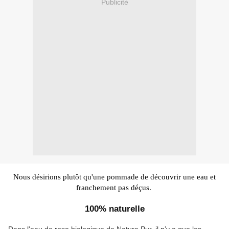
Publicité
Nous désirions plutôt qu'une pommade de découvrir une eau et
franchement pas déçus.
100% naturelle