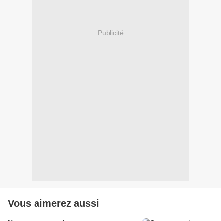
Publicité
Vous aimerez aussi