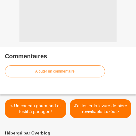
Commentaires
Ajouter un commentaire
< Un cadeau gourmand et
J'ai tester la levure de bière
festif à partager !
revivifiable Luxéo >
Hébergé par Overblog