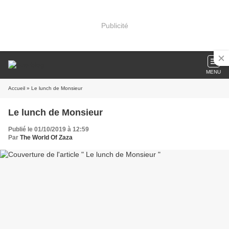
Publicité
MENU
Accueil
» Le lunch de Monsieur
Le lunch de Monsieur
Publié le 01/10/2019 à 12:59
Par
The World Of Zaza