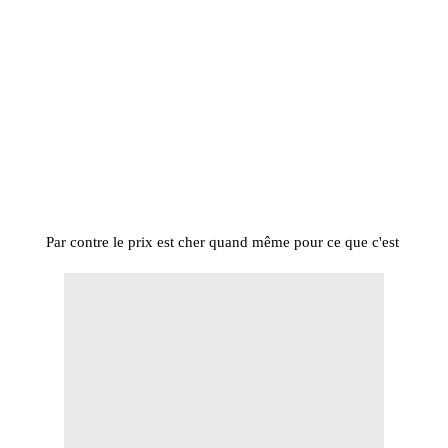
Par contre le prix est cher quand même pour ce que c'est