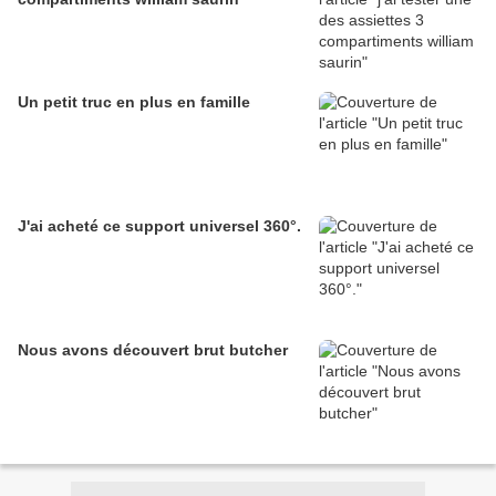
Un petit truc en plus en famille
J'ai acheté ce support universel 360°.
Nous avons découvert brut butcher