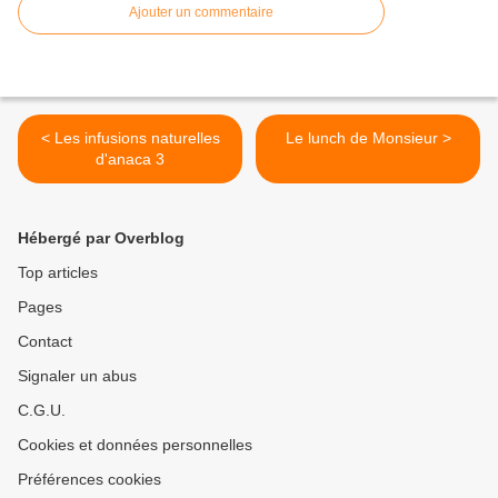
Ajouter un commentaire
< Les infusions naturelles
Le lunch de Monsieur >
d'anaca 3
Hébergé par Overblog
Top articles
Pages
Contact
Signaler un abus
C.G.U.
Cookies et données personnelles
Préférences cookies