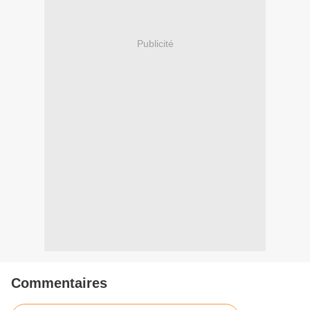
Publicité
Commentaires