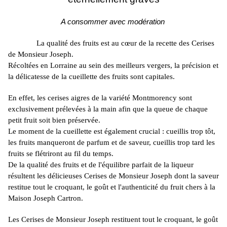
A consommer avec modération
La qualité des fruits est au cœur de la recette des Cerises
de Monsieur Joseph.
Récoltées en Lorraine au sein des meilleurs vergers, la précision et
la délicatesse de la cueillette des fruits sont capitales.
En effet, les cerises aigres de la variété Montmorency sont
exclusivement prélevées à la main afin que la queue de chaque
petit fruit soit bien préservée.
Le moment de la cueillette est également crucial :
cueillis trop tôt,
les fruits manqueront de parfum et de saveur, cueillis trop tard les
fruits se flétriront au fil du temps.
De la qualité des fruits et de l'équilibre parfait de la liqueur
résultent les délicieuses Cerises de Monsieur Joseph dont la saveur
restitue tout le croquant, le goût et l'authenticité du fruit chers à la
Maison Joseph
Cartron
.
Les Cerises de Monsieur Joseph restituent tout le croquant, le goût