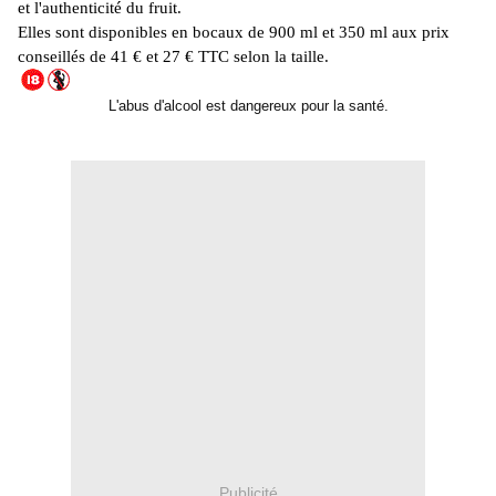
et l'authenticité du fruit.
Elles sont disponibles en bocaux de 900 ml et 350 ml aux prix
conseillés de 41 € et 27 € TTC selon la taille.
L'abus d'alcool est dangereux pour la santé.
Publicité