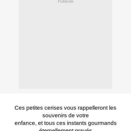
Publicité
Ces petites cerises vous rappelleront les
souvenirs de votre
enfance, et tous ces instants gourmands
éternellement gravés