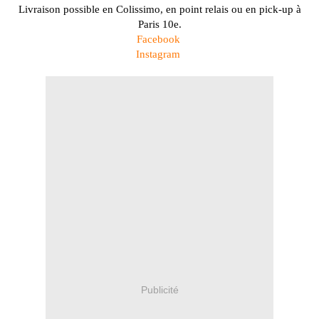
Livraison possible en
Colissimo
, en point relais ou en pick-up à
Paris 10e.
Facebook
Instagram
Publicité