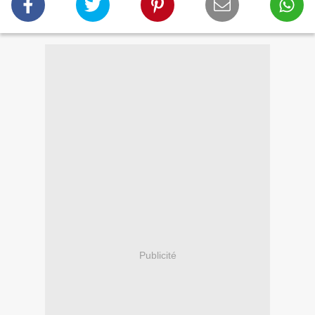
Publicité