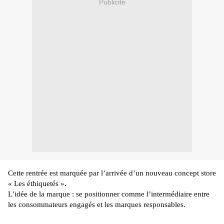
Publicité
Cette rentrée est marquée par l’arrivée d’un nouveau concept store
« Les
éthiquetés
».
L’idée de la marque :
se positionner comme l’intermédiaire entre
les consommateurs engagés et les marques responsables.