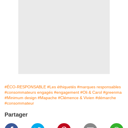
#ÉCO-RESPONSABLE
#Les éthiquetés
#marques responsables
#consommateurs engagés
#engagement
#Oli & Carol
#greenma
#Minimum design
#Mapache
#Clémence & Vivien
#démarche
#consommateur
Partager