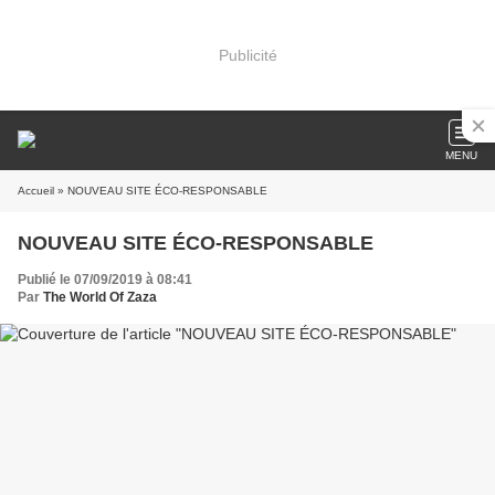
Publicité
MENU
Accueil
» NOUVEAU SITE ÉCO-RESPONSABLE
NOUVEAU SITE ÉCO-RESPONSABLE
Publié le 07/09/2019 à 08:41
Par
The World Of Zaza