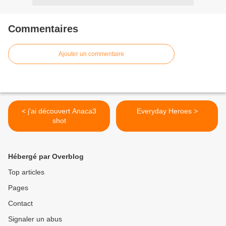
Commentaires
Ajouter un commentaire
< j'ai découvert Anaca3
Everyday Heroes >
shot
Hébergé par Overblog
Top articles
Pages
Contact
Signaler un abus