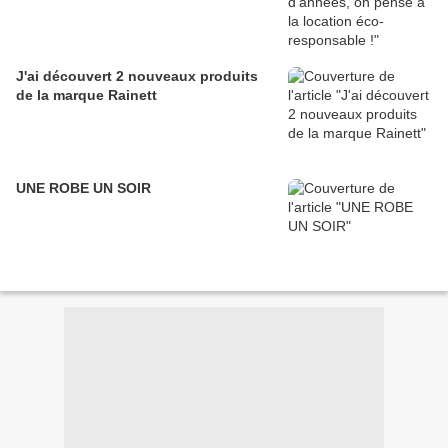
J'ai découvert 2 nouveaux produits
de la marque Rainett
UNE ROBE UN SOIR