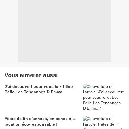
Vous aimerez aussi
J'ai découvert pour vous le kit Eco
Belle Les Tendances D’Emma.
Fêtes de fin d'années, on pense à la
location éco-responsable !