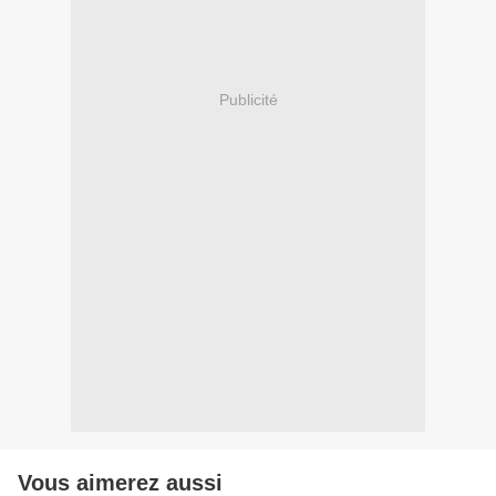
Publicité
Vous aimerez aussi