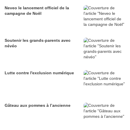
Neveo le lancement officiel de la
campagne de Noël
Soutenir les grands-parents avec
névéo
Lutte contre l'exclusion numérique
Gâteau aux pommes à l’ancienne