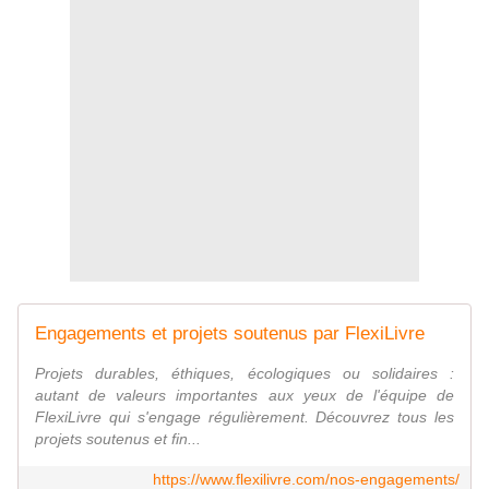
Engagements et projets soutenus par FlexiLivre
Projets durables, éthiques, écologiques ou solidaires :
autant de valeurs importantes aux yeux de l'équipe de
FlexiLivre qui s'engage régulièrement. Découvrez tous les
projets soutenus et fin...
https://www.flexilivre.com/nos-engagements/