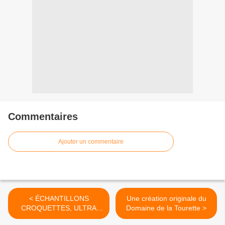
Commentaires
Ajouter un commentaire
< ÉCHANTILLONS
Une création originale du
CROQUETTES, ULTRA
Domaine de la Tourette >
PREMIUM DIRECT