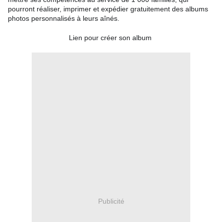
pourront réaliser, imprimer et expédier gratuitement des albums
photos personnalisés à leurs aînés.
Lien pour créer son album
Publicité