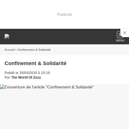
Publicité
MENU
Accueil
» Confinement & Solidarité
Confinement & Solidarité
Publié le 30/04/2020 à 10:18
Par
The World Of Zaza