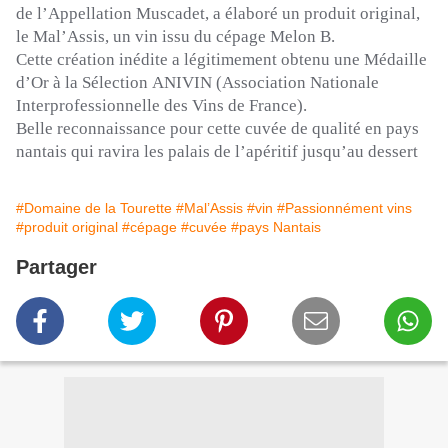
de l’Appellation Muscadet, a élaboré un produit original,
le
Mal’Assis
, un vin issu du cépage Melon B.
Cette création inédite a légitimement obtenu une Médaille
d’Or à la Sélection
ANIVIN
(Association Nationale
Interprofessionnelle des Vins de France)
.
Belle reconnaissance pour cette cuvée de qualité en pays
nantais qui ravira les palais de l’apéritif jusqu’au dessert
#Domaine de la Tourette
#Mal’Assis
#vin
#Passionnément vins
#produit original
#cépage
#cuvée
#pays Nantais
Partager