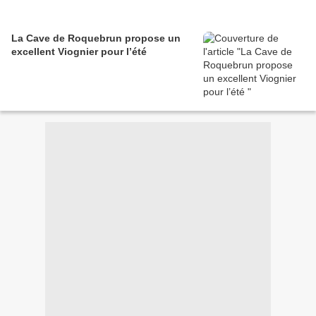
La Cave de Roquebrun propose un
excellent Viognier pour l’été