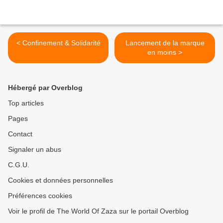
< Confinement & Solidarité
Lancement de la marque
en moins >
Hébergé par Overblog
Top articles
Pages
Contact
Signaler un abus
C.G.U.
Cookies et données personnelles
Préférences cookies
Voir le profil de The World Of Zaza sur le portail Overblog