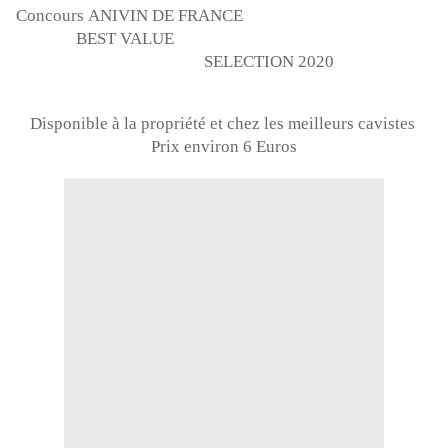
Concours
ANIVIN
DE FRANCE
BEST
VALUE
SELECTION
2020
Disponible à la propriété et chez les meilleurs cavistes
Prix
environ 6 Euros