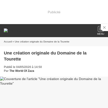
Publicité
MENU
Accueil
» Une création originale du Domaine de la Tourette
Une création originale du Domaine de la
Tourette
Publié le 04/05/2020 à 14:50
Par
The World Of Zaza