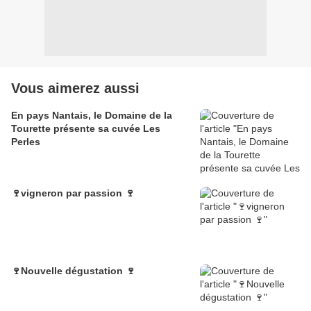
Vous aimerez aussi
En pays Nantais, le Domaine de la
Tourette présente sa cuvée Les
Perles
🍷vigneron par passion 🍷
🍷Nouvelle dégustation 🍷