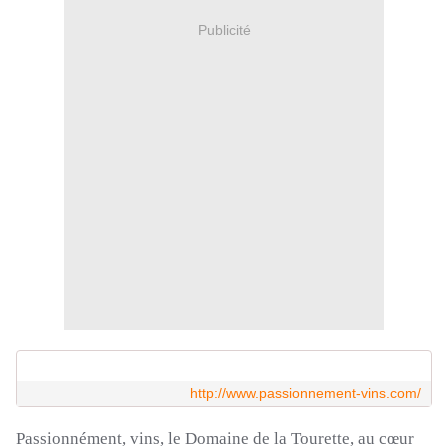
Publicité
http://www.passionnement-vins.com/
Passionnément, vins, le Domaine de la
Tourette
, au cœur