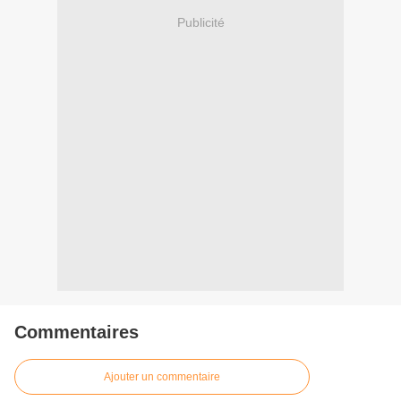
Publicité
Commentaires
Ajouter un commentaire