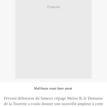
Publicité
Mal’Assis mais bien aimé
Fervent défenseur du fameux cépage Melon B, le Domaine
de la
Tourette
a voulu donner une nouvelle ampleur à cette