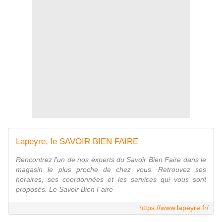
Lapeyre, le SAVOIR BIEN FAIRE
Rencontrez l'un de nos experts du Savoir Bien Faire dans le
magasin le plus proche de chez vous. Retrouvez ses
horaires, ses coordonnées et les services qui vous sont
proposés. Le Savoir Bien Faire
https://www.lapeyre.fr/