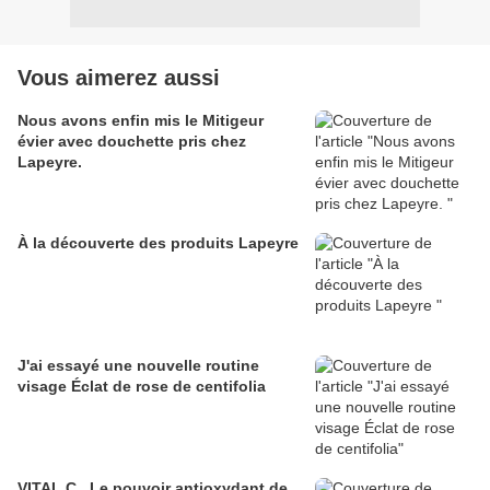
Vous aimerez aussi
Nous avons enfin mis le Mitigeur
évier avec douchette pris chez
Lapeyre.
À la découverte des produits Lapeyre
J'ai essayé une nouvelle routine
visage Éclat de rose de centifolia
VITAL C , Le pouvoir antioxydant de