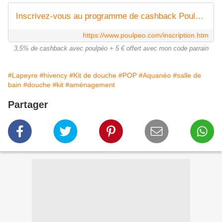
Inscrivez-vous au programme de cashback Poulpeo
https://www.poulpeo.com/inscription.htm
3,5% de cashback avec poulpéo + 5 € offert avec mon code parrain
#Lapeyre
#hivency
#Kit de douche
#POP
#Aquanéo
#salle de
bain
#douche
#kit
#aménagement
Partager