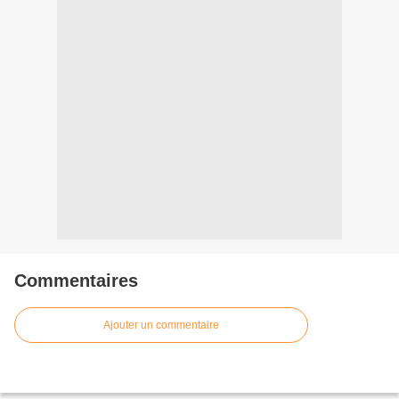
Commentaires
Ajouter un commentaire