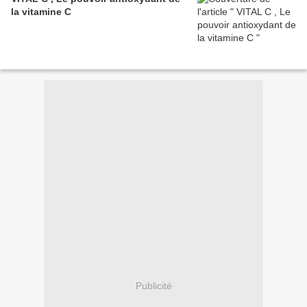
la vitamine C
Publicité