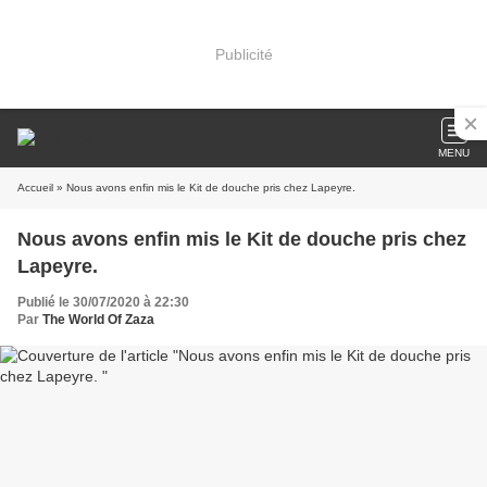
Publicité
MENU
Accueil
» Nous avons enfin mis le Kit de douche pris chez Lapeyre.
Nous avons enfin mis le Kit de douche pris chez
Lapeyre.
Publié le 30/07/2020 à 22:30
Par
The World Of Zaza