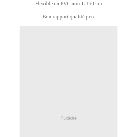
Flexible en
PVC
noir L
150 cm
Bon rapport qualité prix
Publicité