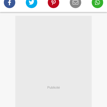
Publicité