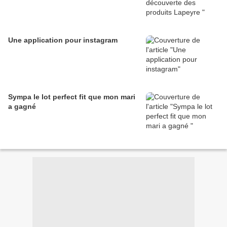
Une application pour instagram
Sympa le lot perfect fit que mon mari
a gagné