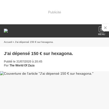
Publicité
MENU
Accueil
» J'ai dépensé 150 € sur hexagona.
J'ai dépensé 150 € sur hexagona.
Publié le 31/07/2020 à 20:45
Par
The World Of Zaza