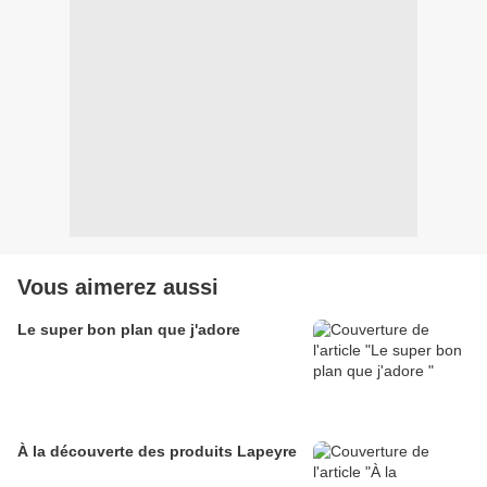
Vous aimerez aussi
Le super bon plan que j'adore
À la découverte des produits Lapeyre