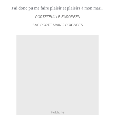
J'ai donc pu me faire plaisir et plaisirs à mon mari.
PORTEFEUILLE EUROPÉEN
SAC PORTÉ MAIN 2 POIGNÉES
Publicité