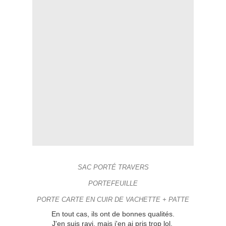
SAC PORTÉ TRAVERS
PORTEFEUILLE
PORTE CARTE EN CUIR DE VACHETTE + PATTE
En tout cas, ils ont de bonnes qualités.
J'en suis ravi, mais j'en ai pris trop lol.