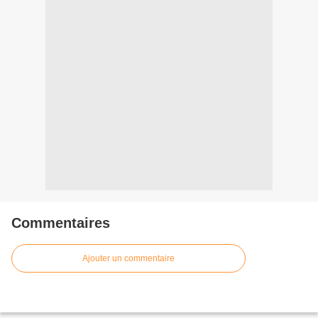
Commentaires
Ajouter un commentaire