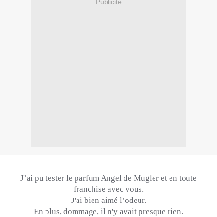
Publicité
J’ai pu tester le parfum Angel de
Mugler
et en toute
franchise avec vous.
J'ai bien aimé l’odeur.
En plus, dommage, il n'y avait presque rien.