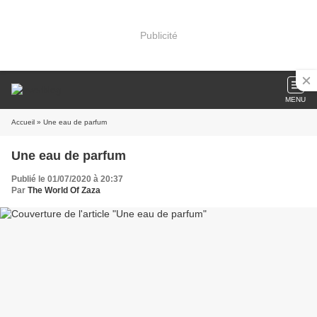
Publicité
MENU
Accueil
» Une eau de parfum
Une eau de parfum
Publié le 01/07/2020 à 20:37
Par
The World Of Zaza