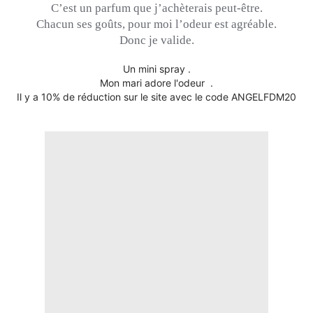
C’est un parfum que j’achèterais peut-être.
Chacun ses goûts, pour moi l’odeur est agréable.
Donc je valide.
Un mini spray .
Mon mari adore l'odeur .
Il y a 10% de réduction sur le site avec le code ANGELFDM20