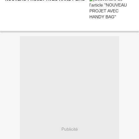
Publicité