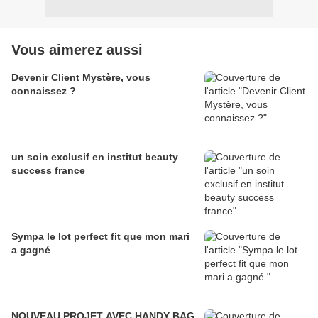
Vous aimerez aussi
Devenir Client Mystère, vous
connaissez ?
un soin exclusif en institut beauty
success france
Sympa le lot perfect fit que mon mari
a gagné
NOUVEAU PROJET AVEC HANDY BAG