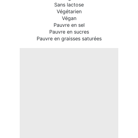
Sans lactose
Végétarien
Végan
Pauvre en sel
Pauvre en sucres
Pauvre en graisses saturées