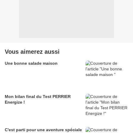
Vous aimerez aussi
Une bonne salade maison
Mon bilan final du Test PERRIER
Energize !
C'est parti pour une aventure spéciale