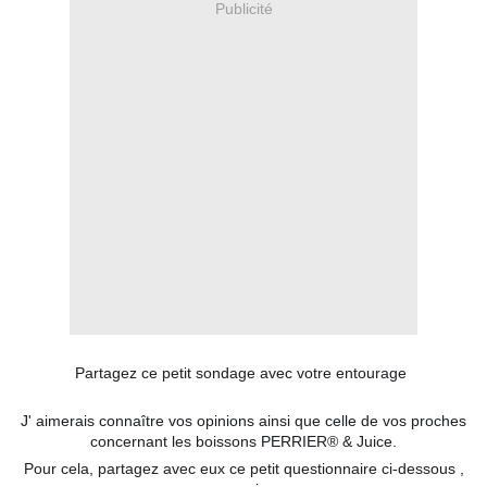
Publicité
Partagez ce petit sondage avec votre entourage
J' aimerais connaître vos opinions ainsi que celle de vos proches
concernant les boissons PERRIER® & Juice.
Pour cela, partagez avec eux ce petit questionnaire ci-dessous ,