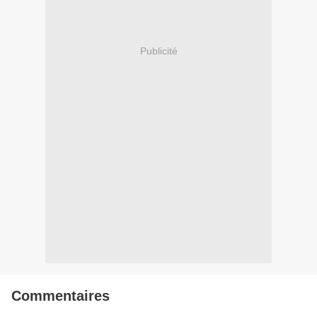
Publicité
Commentaires