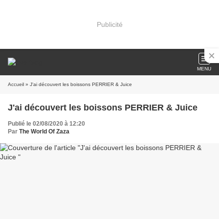
Publicité
MENU
Accueil
» J'ai découvert les boissons PERRIER & Juice
J'ai découvert les boissons PERRIER & Juice
Publié le 02/08/2020 à 12:20
Par
The World Of Zaza