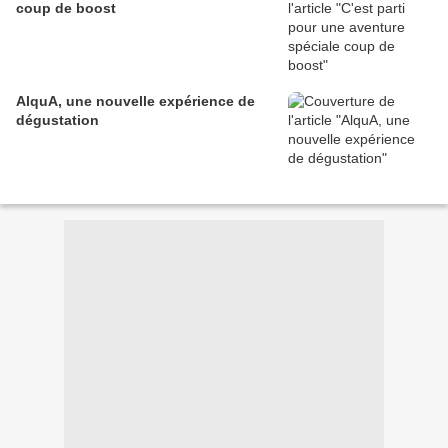
coup de boost
AlquA, une nouvelle expérience de
dégustation