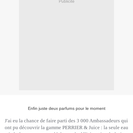
Publicité
Enfin juste deux parfums pour le moment
J'ai eu la chance de faire parti des 3 000 Ambassadeurs qui
ont pu découvrir la gamme PERRIER &
Juice
:
la seule eau