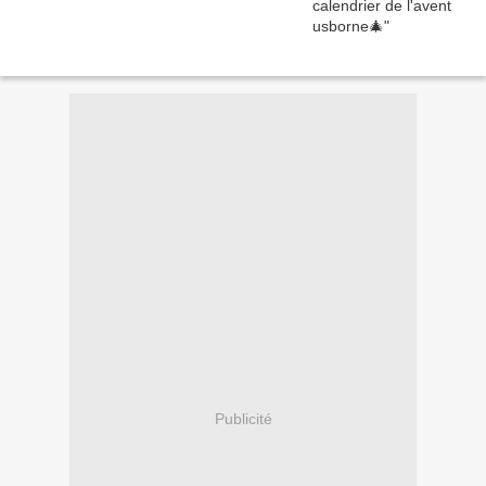
Publicité