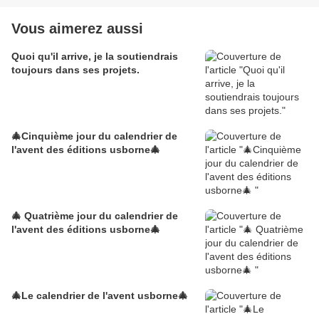
Vous aimerez aussi
Quoi qu'il arrive, je la soutiendrais
toujours dans ses projets.
🎄Cinquième jour du calendrier de
l'avent des éditions usborne🎄
🎄 Quatrième jour du calendrier de
l'avent des éditions usborne🎄
🎄Le calendrier de l'avent usborne🎄