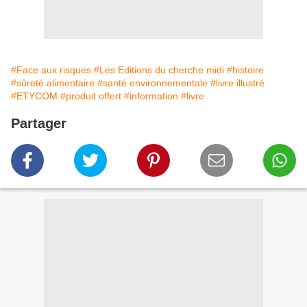
#Face aux risques
#Les Editions du cherche midi
#histoire
#sûreté alimentaire
#santé environnementale
#livre illustré
#ETYCOM
#produit offert
#information
#livre
Partager