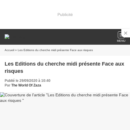
Publicité
MENU
Accueil
» Les Editions du cherche midi présente Face aux risques
Les Editions du cherche midi présente Face aux
risques
Publié le 29/09/2020 à 10:40
Par
The World Of Zaza