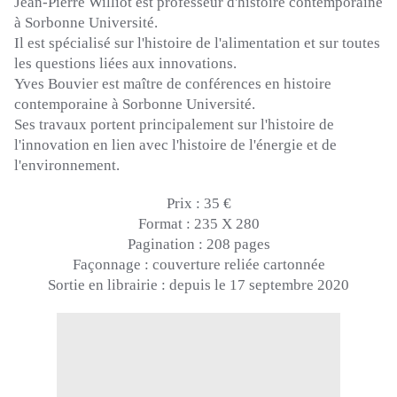
Jean-Pierre
Williot
est professeur d'histoire contemporaine
à Sorbonne Université.
Il est spécialisé sur l'histoire de l'alimentation et sur toutes
les questions liées aux innovations.
Yves Bouvier est maître de conférences en histoire
contemporaine à Sorbonne Université.
Ses travaux portent principalement sur l'histoire de
l'innovation en lien avec l'histoire de l'énergie et de
l'environnement.
Prix :
35 €
Format :
235 X 280
Pagination :
208 pages
Façonnage :
couverture reliée cartonnée
Sortie en librairie :
depuis le 17 septembre 2020