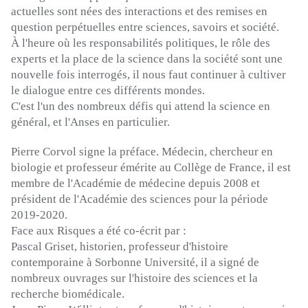
actuelles sont nées des interactions et des remises en
question perpétuelles entre sciences, savoirs et société.
À l'heure où les responsabilités politiques, le rôle des
experts et la place de la science dans la société sont une
nouvelle fois interrogés, il nous faut continuer à cultiver
le dialogue entre ces différents mondes.
C'est l'un des nombreux défis qui attend la science en
général, et l'Anses en particulier.
Pierre
Corvol
signe la préface.
Médecin, chercheur en
biologie et professeur émérite au Collège de France, il est
membre de l'Académie de médecine depuis 2008 et
président de l'Académie des sciences pour la période
2019-2020.
Face aux Risques
a été co-écrit
par :
Pascal Griset, historien, professeur d'histoire
contemporaine à Sorbonne Université, il a signé de
nombreux ouvrages sur l'histoire des sciences et la
recherche biomédicale.