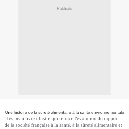
Publicité
Une histoire de la sûreté alimentaire à la santé environnementale
Très beau livre illustré qui retrace l'évolution du rapport
de la société française à la santé, à la sûreté alimentaire et