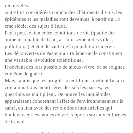
renouvelés.
Autrefois considérées comme des
châtiments divins
, les
épidémies et les maladies sont devenues, à partir du
18
ème
siècle, des sujets d'étude.
Peu à peu, le lien entre conditions de vie
(qualité des
aliments, qualité de l'eau, assainissement des villes,
pollution...)
et état de santé de la population émerge.
Les découvertes de Pasteur au
19 ème
siècle constituent
une véritable révolution scientifique.
Il devient dès lors possible de mieux-vivre, de se soigner,
et même de guérir.
Mais, tandis que les progrès scientifiques mettent fin aux
contaminations meurtrières des siècles passés, les
questions se multiplient.
De nouvelles inquiétudes
apparaissent concernant l'effet de l'environnement sur la
santé, en lien avec des révolutions industrielles qui
bouleversent les modes de vie, rapports sociaux et formes
de travail.