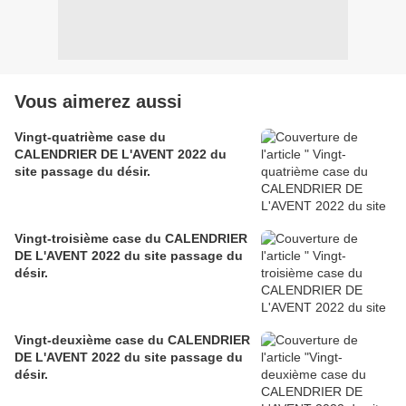
Vous aimerez aussi
Vingt-quatrième case du
CALENDRIER DE L'AVENT 2022 du
site passage du désir.
Vingt-troisième case du CALENDRIER
DE L'AVENT 2022 du site passage du
désir.
Vingt-deuxième case du CALENDRIER
DE L'AVENT 2022 du site passage du
désir.