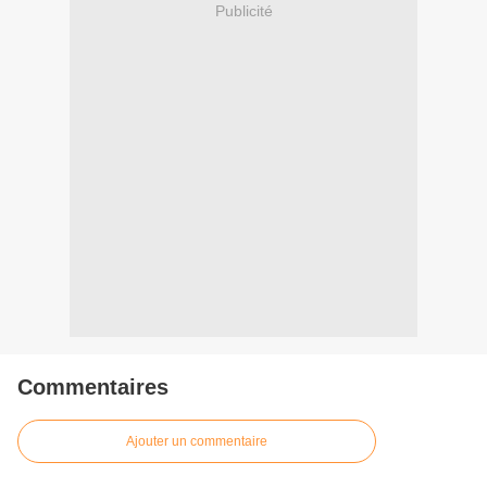
Publicité
Commentaires
Ajouter un commentaire