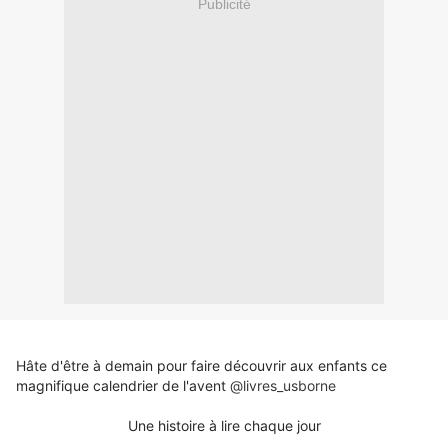
Publicité
Hâte d'être à demain pour faire découvrir aux enfants ce
magnifique calendrier de l'avent
@livres_usborne
Une histoire à lire chaque jour