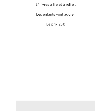
24 livres à lire et à relire .
Les enfants vont adorer
Le prix 25€