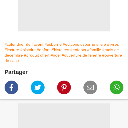
#calendrier de l'avent
#usborne
#éditions usborne
#livre
#livres
#lecture
#histoire
#enfant
#histoires
#enfants
#famille
#mois de
décembre
#produit offert
#noel
#ouverture de fenêtre
#ouverture
de case
Partager