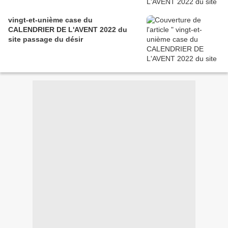
vingt-et-unième case du
CALENDRIER DE L'AVENT 2022 du
site passage du désir