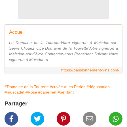
Accueil
Le Domaine de la TouretteVotre vigneron à Maisdon-sur-
Sèvre Cliquez iciLe Domaine de la TouretteVotre vigneron à
Maisdon-sur-Sèvre Contactez-nous Précédent Suivant Votre
vigneron à Maisdon-s...
https://passionnement-vins.com/
#Domaine de la Tourette
#cuvée
#Les Perles
#dégustation
#muscadet
#Rosé
#cabernet
#pétillant
Partager