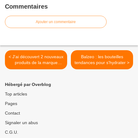
Commentaires
Ajouter un commentaire
< J'ai découvert 2 nouveaux
Balzeo : les bouteilles
produits de la marque
tendances pour s'hydrater >
Rainett
Hébergé par Overblog
Top articles
Pages
Contact
Signaler un abus
C.G.U.