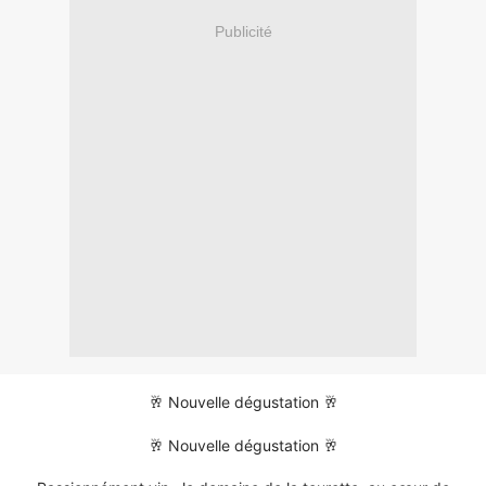
Publicité
🥂 Nouvelle dégustation 🥂
🥂 Nouvelle dégustation 🥂