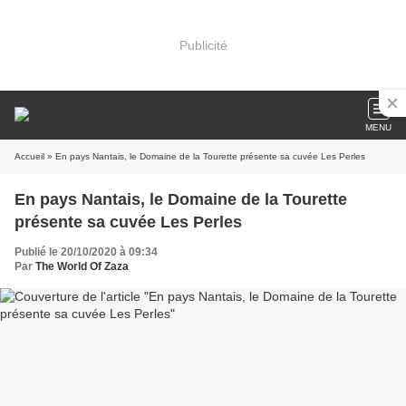
Publicité
MENU
Accueil
» En pays Nantais, le Domaine de la Tourette présente sa cuvée Les Perles
En pays Nantais, le Domaine de la Tourette
présente sa cuvée Les Perles
Publié le 20/10/2020 à 09:34
Par
The World Of Zaza