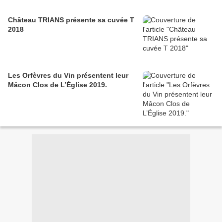
Château TRIANS présente sa cuvée T
2018
Les Orfèvres du Vin présentent leur
Mâcon Clos de L’Église 2019.