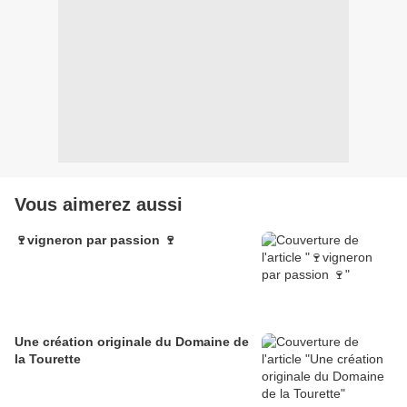
Vous aimerez aussi
🍷vigneron par passion 🍷
Une création originale du Domaine de
la Tourette