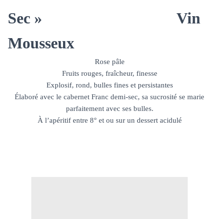
Sec »
Vin
Mousseux
Rose pâle
Fruits rouges, fraîcheur, finesse
Explosif, rond, bulles fines et persistantes
Élaboré avec le cabernet Franc demi-sec, sa sucrosité se marie
parfaitement avec ses bulles.
À l’apéritif entre 8° et ou sur un dessert acidulé