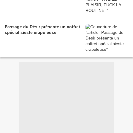
Passage du Désir présente un coffret
spécial sieste crapuleuse