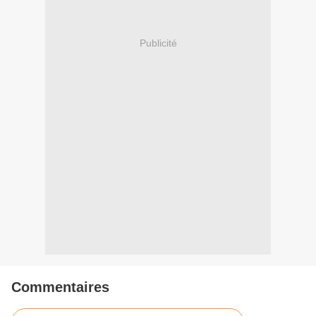
Publicité
Commentaires