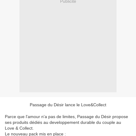
Publicité
Passage du Désir lance le Love&Collect
Parce que l'amour n'a pas de limites, Passage du Désir propose
ses produits dédiés au developpement durable du couple au
Love & Collect.
Le nouveau pack mis en place :