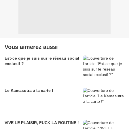
Vous aimerez aussi
Est-ce que je suis sur le réseau social
exclusif ?
Le Kamasutra à la carte !
VIVE LE PLAISIR, FUCK LA ROUTINE !