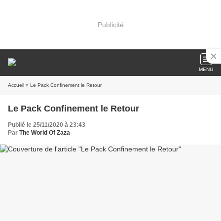
Publicité
MENU
Accueil
» Le Pack Confinement le Retour
Le Pack Confinement le Retour
Publié le 25/11/2020 à 23:43
Par
The World Of Zaza