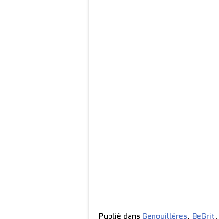
Publié dans
Genouillères
,
BeGrit