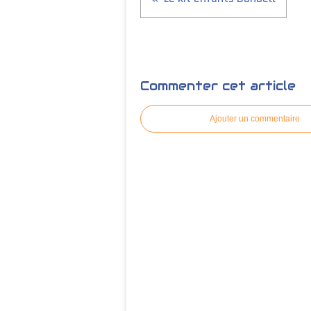
Commenter cet article
Ajouter un commentaire