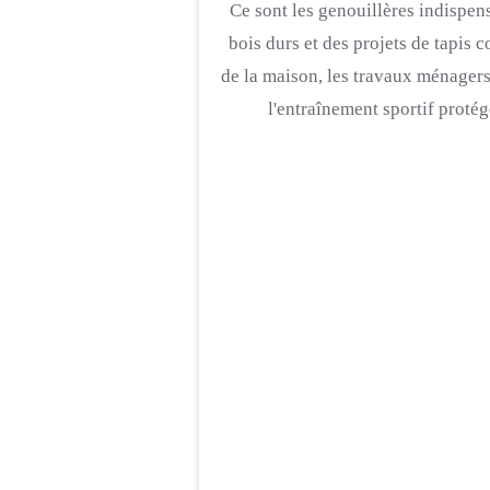
Ce sont les genouillères indispens
bois durs et des projets de tapis c
de la maison, les travaux ménagers
l'entraînement sportif protég