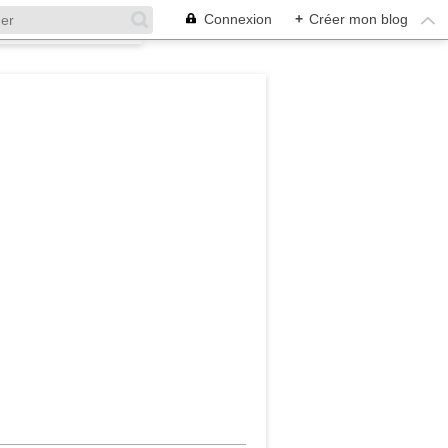
Connexion
+
Créer mon blog