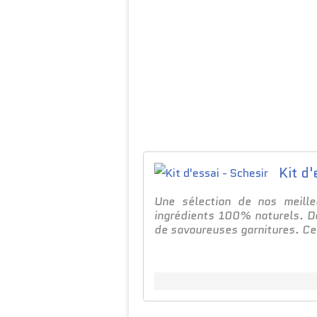
Kit d'
Une sélection de nos meill
ingrédients 100% naturels. De
de savoureuses garnitures. Ce