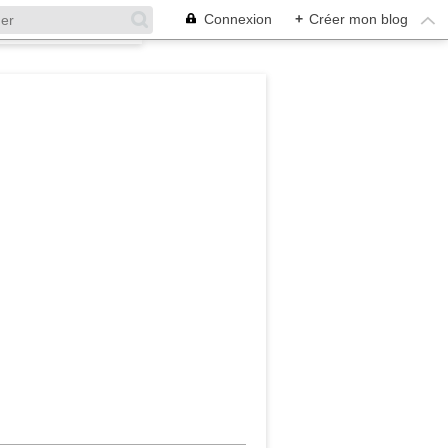
Connexion
+
Créer mon blog