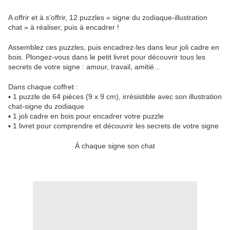
A offrir et à s’offrir, 12 puzzles « signe du zodiaque-illustration
chat » à réaliser, puis à encadrer !
Assemblez ces puzzles, puis encadrez-les dans leur joli cadre en
bois. Plongez-vous dans le petit livret pour découvrir tous les
secrets de votre signe : amour, travail, amitié…
Dans chaque coffret :
▪ 1 puzzle de 64 pièces (9 x 9 cm), irrésistible avec son illustration
chat-signe du zodiaque
▪ 1 joli cadre en bois pour encadrer votre puzzle
▪ 1 livret pour comprendre et découvrir les secrets de votre signe
Á chaque signe son chat