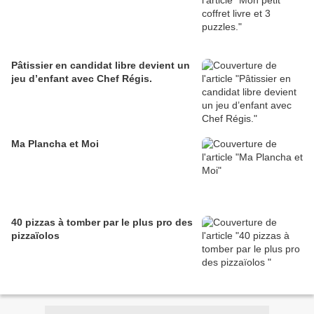
Pâtissier en candidat libre devient un
jeu d’enfant avec Chef Régis.
Ma Plancha et Moi
40 pizzas à tomber par le plus pro des
pizzaïolos