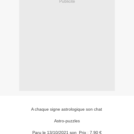
Publicité
A chaque signe astrologique son chat
Astro-puzzles
Paru le 13/10/2021 son Prix : 7.90 €