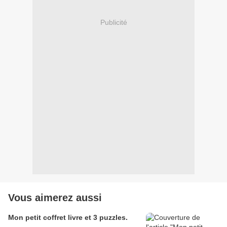
Publicité
Vous aimerez aussi
Mon petit coffret livre et 3 puzzles.