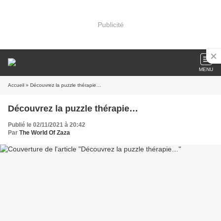
Publicité
MENU
Accueil
» Découvrez la puzzle thérapie…
Découvrez la puzzle thérapie…
Publié le 02/11/2021 à 20:42
Par
The World Of Zaza