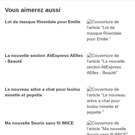
Vous aimerez aussi
Lot de masque Riverdale pour Emilie
La nouvelle section AliExpress AElles
- Beauté
Le nouveau arbre a chat pour loulou
minette et pepette
Ma nouvelle Souris sans fil IMICE