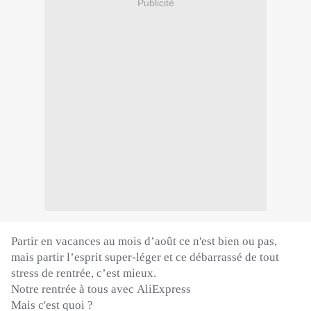
Publicité
Partir en vacances au mois d’août ce n'est bien ou pas,
mais partir l’esprit super-léger et ce débarrassé de tout
stress de rentrée, c’est mieux.
Notre rentrée à tous avec
AliExpress
Mais c'est quoi ?