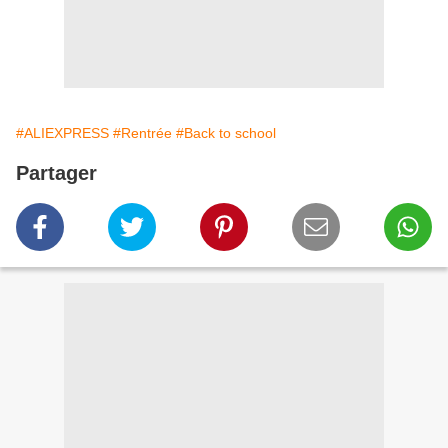
#ALIEXPRESS
#Rentrée
#Back to school
Partager