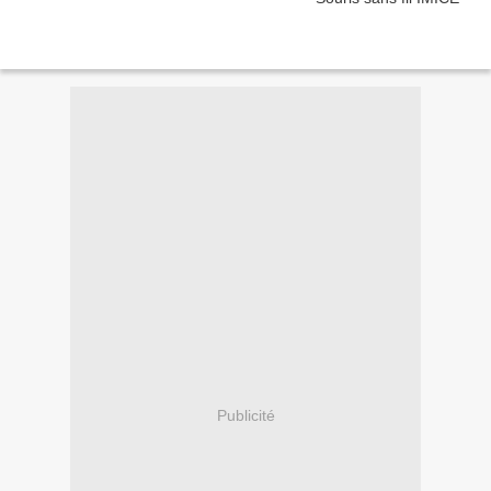
Publicité