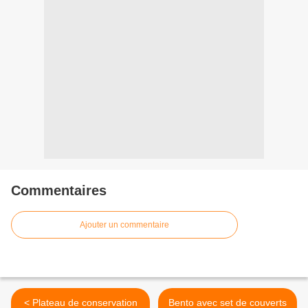
Commentaires
Ajouter un commentaire
< Plateau de conservation
Bento avec set de couverts