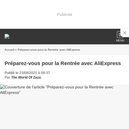
Publicité
MENU
Accueil
» Préparez-vous pour la Rentrée avec AliExpress
Préparez-vous pour la Rentrée avec AliExpress
Publié le 23/08/2021 à 09:37
Par
The World Of Zaza