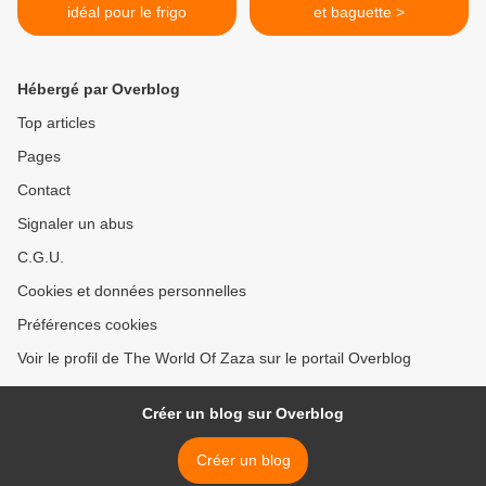
idéal pour le frigo
et baguette >
Hébergé par Overblog
Top articles
Pages
Contact
Signaler un abus
C.G.U.
Cookies et données personnelles
Préférences cookies
Voir le profil de The World Of Zaza sur le portail Overblog
Créer un blog sur Overblog
Créer un blog