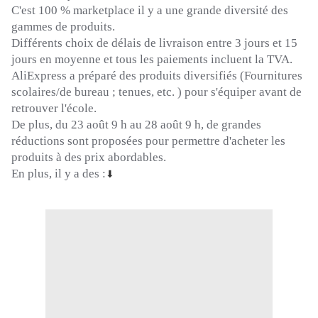
C'est 100 %
marketplace
il y a une grande diversité des
gammes de
produits.
Différents choix de délais de livraison entre 3 jours et 15
jours en moyenne et tous les paiements incluent la TVA.
AliExpress
a préparé des produits diversifiés
(Fournitures
scolaires/de bureau ;
tenues, etc.
)
pour s'équiper avant de
retrouver l'école.
De plus, du 23 août 9 h au 28 août 9 h, de grandes
réductions sont proposées pour permettre d'acheter les
produits à des prix abordables.
En plus, il y a
des
:
⬇