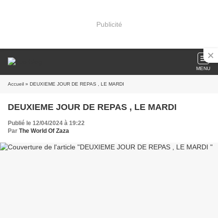
Publicité
MENU
Accueil
» DEUXIEME JOUR DE REPAS , LE MARDI
DEUXIEME JOUR DE REPAS , LE MARDI
Publié le 12/04/2024 à 19:22
Par
The World Of Zaza