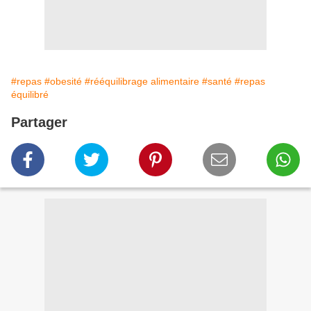
#repas
#obesité
#rééquilibrage alimentaire
#santé
#repas
équilibré
Partager