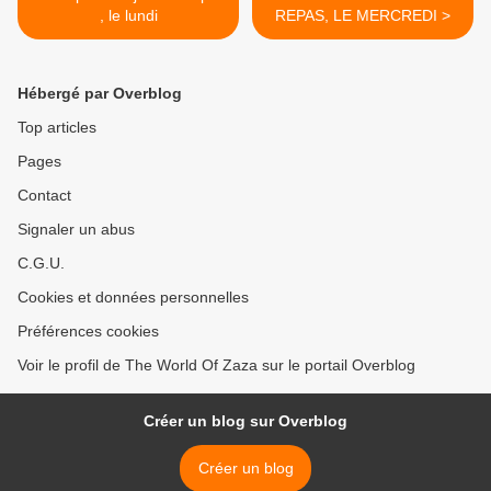
, le lundi
REPAS, LE MERCREDI >
Hébergé par Overblog
Top articles
Pages
Contact
Signaler un abus
C.G.U.
Cookies et données personnelles
Préférences cookies
Voir le profil de The World Of Zaza sur le portail Overblog
Créer un blog sur Overblog
Créer un blog