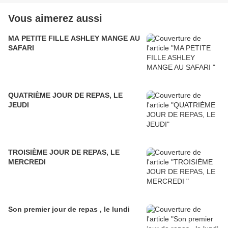
Vous aimerez aussi
MA PETITE FILLE ASHLEY MANGE AU
SAFARI
QUATRIÈME JOUR DE REPAS, LE
JEUDI
TROISIÈME JOUR DE REPAS, LE
MERCREDI
Son premier jour de repas , le lundi