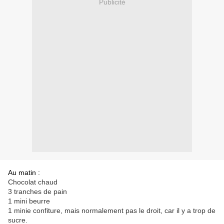
Publicité
Au matin :
Chocolat chaud
3 tranches de pain
1 mini beurre
1 minie confiture, mais normalement pas le droit, car il y a trop de
sucre.