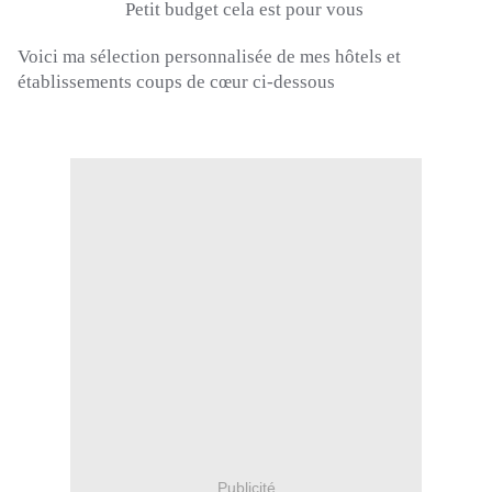
Petit budget cela est pour vous
Voici ma sélection personnalisée de mes hôtels et
établissements coups de cœur ci-dessous
Publicité