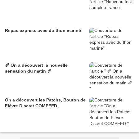
Repas express avec du thon mariné
🥖 On a découvert la nouvelle
sensation du matin 🥖
On a découvert les Patchs, Bouton de
Fièvre Discret COMPEED.