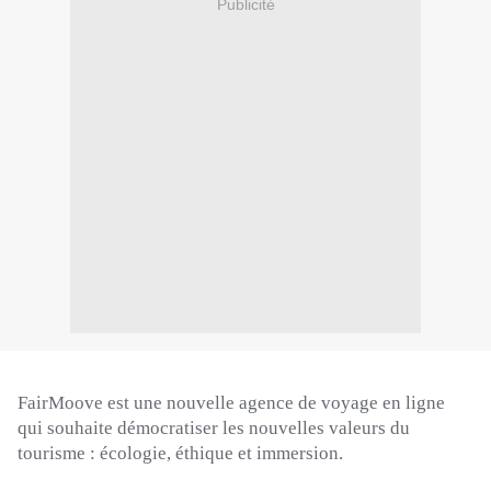
Publicité
FairMoove
est une nouvelle agence de voyage en ligne
qui souhaite démocratiser les nouvelles valeurs du
tourisme :
écologie, éthique et immersion.