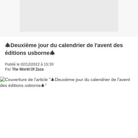
🎄Deuxième jour du calendrier de l'avent des
éditions usborne🎄
Publié le 02/12/2022 à 15:30
Par
The World Of Zaza