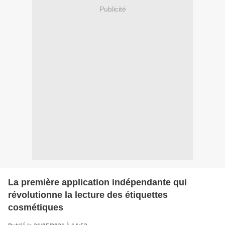
Publicité
La première application indépendante qui
révolutionne la lecture des étiquettes
cosmétiques