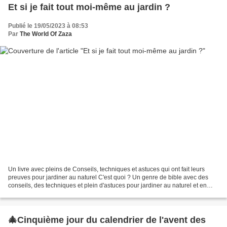
Et si je fait tout moi-même au jardin ?
Publié le 19/05/2023 à 08:53
Par
The World Of Zaza
Un livre avec pleins de Conseils, techniques et astuces qui ont fait leurs
preuves pour jardiner au naturel C'est quoi ? Un genre de bible avec des
conseils, des techniques et plein d'astuces pour jardiner au naturel et en
autonomie. Comme je fais pour...
🎄Cinquième jour du calendrier de l'avent des