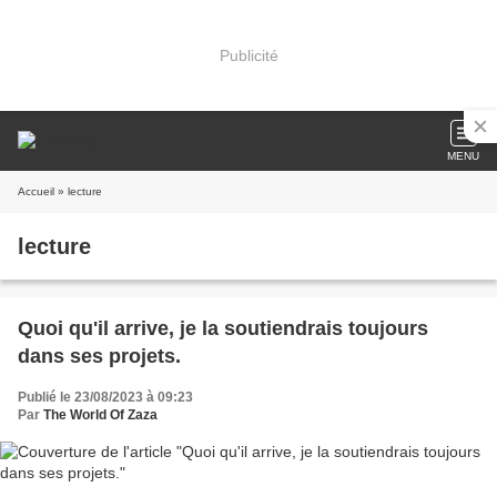
Publicité
MENU
Accueil
» lecture
lecture
Quoi qu'il arrive, je la soutiendrais toujours
dans ses projets.
Publié le 23/08/2023 à 09:23
Par
The World Of Zaza