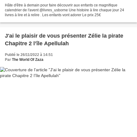
Hâte d'être à demain pour faire découvrir aux enfants ce magnifique
calendrier de l'avent @livres_usborne Une histoire à lire chaque jour 24
livres à lire et à relire . Les enfants vont adorer Le prix 25€
J'ai le plaisir de vous présenter Zélie la pirate
Chapitre 2 l’île Apellulah
Publié le 26/11/2022 à 14:51
Par
The World Of Zaza