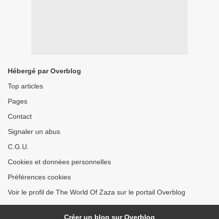
Hébergé par Overblog
Top articles
Pages
Contact
Signaler un abus
C.G.U.
Cookies et données personnelles
Préférences cookies
Voir le profil de The World Of Zaza sur le portail Overblog
Créer un blog sur Overblog