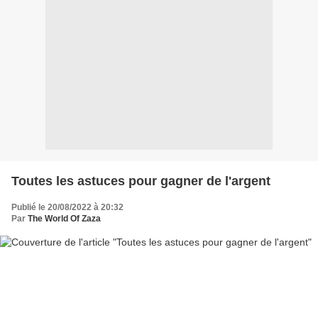
Toutes les astuces pour gagner de l'argent
Publié le 20/08/2022 à 20:32
Par
The World Of Zaza