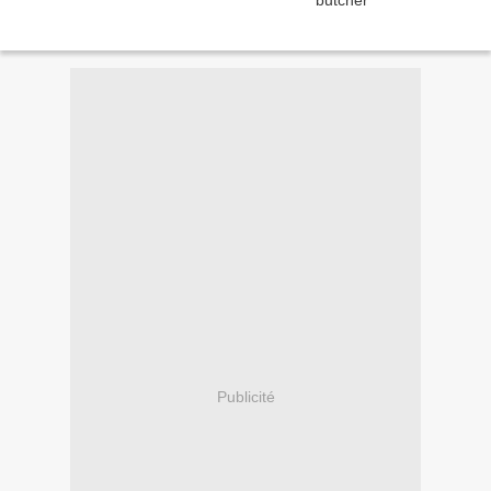
Publicité