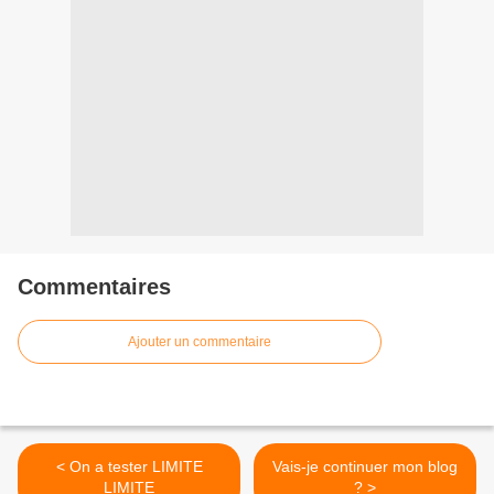
Commentaires
Ajouter un commentaire
< On a tester LIMITE
Vais-je continuer mon blog
LIMITE
? >