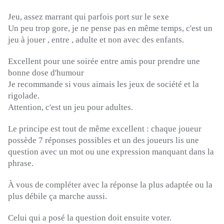
Jeu, assez marrant qui parfois port sur le sexe
Un peu trop gore, je ne pense pas en même temps, c'est un
jeu à jouer , entre , adulte et non avec des enfants.
Excellent pour une soirée entre amis pour prendre une
bonne dose d'humour
Je recommande si vous aimais les jeux de société et la
rigolade.
Attention, c'est un jeu pour adultes.
Le principe est tout de même excellent :
chaque joueur
possède 7 réponses possibles et un des joueurs lis une
question avec un mot ou une expression manquant dans la
phrase.
À vous de compléter avec la réponse la plus adaptée ou la
plus débile ça marche aussi.
Celui qui a posé la question doit ensuite voter.