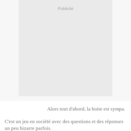
Publicité
Alors tout d'abord, la boite est sympa.
C'est un jeu en société avec des questions et des réponses
un peu bizarre parfois.