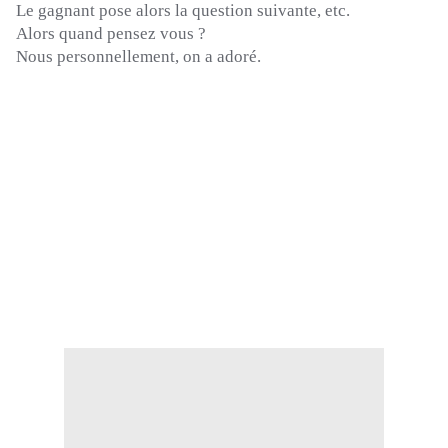
Le gagnant pose alors la question suivante, etc.
Alors quand pensez vous ?
Nous personnellement, on a adoré.