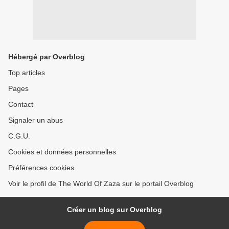
Hébergé par Overblog
Top articles
Pages
Contact
Signaler un abus
C.G.U.
Cookies et données personnelles
Préférences cookies
Voir le profil de The World Of Zaza sur le portail Overblog
Créer un blog sur Overblog