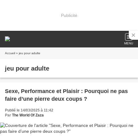
Publicité
MENU
Accueil
» jeu pour adulte
jeu pour adulte
Sexe, Performance et Plaisir : Pourquoi ne pas
faire d’une pierre deux coups ?
Publié le 14/03/2025 à 11:42
Par
The World Of Zaza