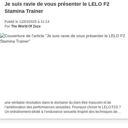
Je suis ravie de vous présenter le LELO F2
Stamina Trainer
Publié le 12/03/2025 à 11:14
Par
The World Of Zaza
une véritable révolution dans le domaine du bien-être masculin et de
l’amélioration des performances sexuelles. Pourquoi choisir le LELO F2S ?
Un entraînement dédié à l’endurance sexuelle Inspiré des techniques de
performance sportive, cet appareil de...