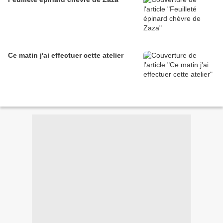
Ce matin j'ai effectuer cette atelier