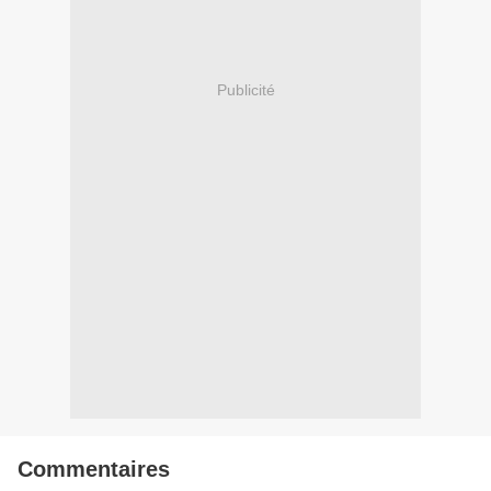
Publicité
Commentaires