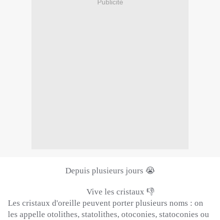
Publicité
Depuis plusieurs jours 😭
Vive les cristaux 👎
Les cristaux d'oreille peuvent porter plusieurs noms : on
les appelle otolithes, statolithes, otoconies, statoconies ou