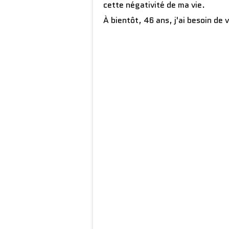
cette négativité de ma vie.
À bientôt, 46 ans, j'ai besoin de v