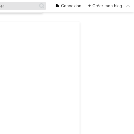
Connexion
+
Créer mon blog