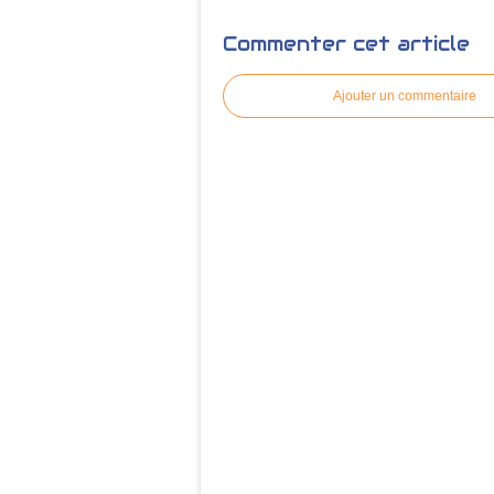
Commenter cet article
Ajouter un commentaire