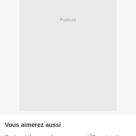
Publicité
Vous aimerez aussi