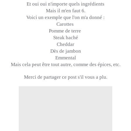
Et oui oui n'importe quels ingrédients
Mais il m'en faut 6.
Voici un exemple que l'on m'a donné :
Carottes
Pomme de terre
Steak haché
Cheddar
Dès de
jambon
Emmental
Mais cela peut être tout autre, comme des épices, etc.
Merci de partager ce post s'il vous a plu.