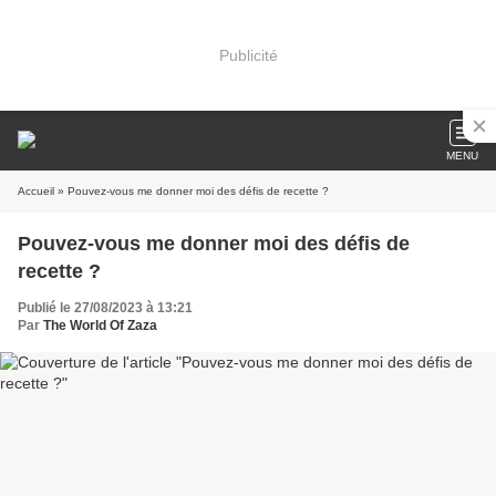
Publicité
MENU
Accueil
» Pouvez-vous me donner moi des défis de recette ?
Pouvez-vous me donner moi des défis de
recette ?
Publié le 27/08/2023 à 13:21
Par
The World Of Zaza