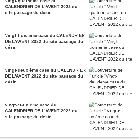
Vingt-quatrième case du
CALENDRIER DE L'AVENT 2022 du
site passage du désir.
Vingt-troisième case du CALENDRIER
DE L'AVENT 2022 du site passage du
désir.
Vingt-deuxième case du CALENDRIER
DE L'AVENT 2022 du site passage du
désir.
vingt-et-unième case du
CALENDRIER DE L'AVENT 2022 du
site passage du désir