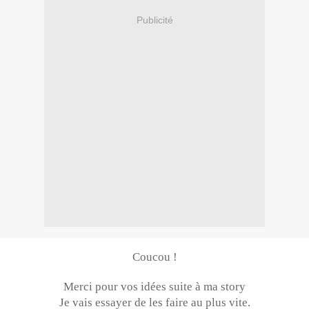
Publicité
Coucou !
Merci pour vos idées suite à ma story
Je vais essayer de les faire au plus vite.