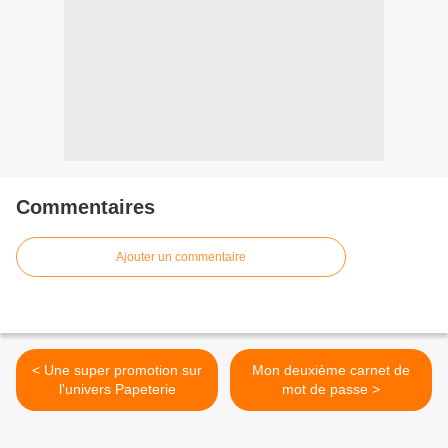
Commentaires
Ajouter un commentaire
< Une super promotion sur
Mon deuxième carnet de
l'univers Papeterie
mot de passe >