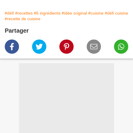
#défi
#recettes
#6 ingrédients
#idée original
#cuisine
#défi cuisine
#recette de cuisine
Partager