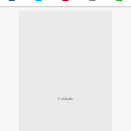
Publicité