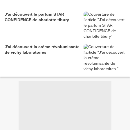
J'ai découvert le parfum STAR
CONFIDENCE de charlotte tibury
J'ai découvert la crème révolumisante
de vichy laboratoires