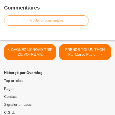
Commentaires
Ajouter un commentaire
< GAGNEZ LE ROAD-TRIP
PRENDS-TOI UN THON
DE VOTRE VIE
Par Marco Paolo... >
Hébergé par Overblog
Top articles
Pages
Contact
Signaler un abus
C.G.U.