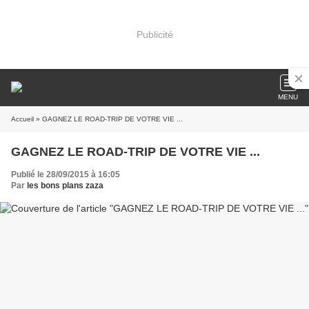
Publicité
MENU
Accueil
» GAGNEZ LE ROAD-TRIP DE VOTRE VIE ...
GAGNEZ LE ROAD-TRIP DE VOTRE VIE ...
Publié le 28/09/2015 à 16:05
Par
les bons plans zaza