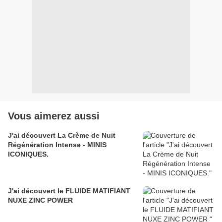
Vous aimerez aussi
J'ai découvert La Crème de Nuit
Régénération Intense - MINIS
ICONIQUES.
J'ai découvert le FLUIDE MATIFIANT
NUXE ZINC POWER