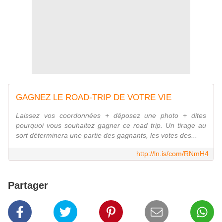
GAGNEZ LE ROAD-TRIP DE VOTRE VIE
Laissez vos coordonnées + déposez une photo + dites
pourquoi vous souhaitez gagner ce road trip. Un tirage au
sort déterminera une partie des gagnants, les votes des...
http://ln.is/com/RNmH4
Partager