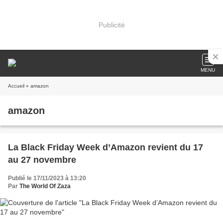
Publicité
MENU
Accueil
» amazon
amazon
La Black Friday Week d’Amazon revient du 17
au 27 novembre
Publié le 17/11/2023 à 13:20
Par
The World Of Zaza