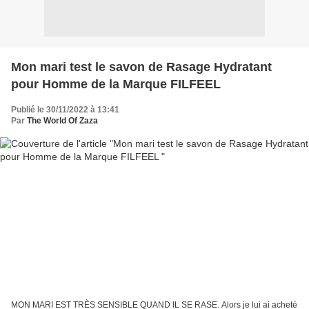
Mon mari test le savon de Rasage Hydratant
pour Homme de la Marque FILFEEL
Publié le 30/11/2022 à 13:41
Par
The World Of Zaza
MON MARI EST TRÈS SENSIBLE QUAND IL SE RASE. Alors je lui ai acheté