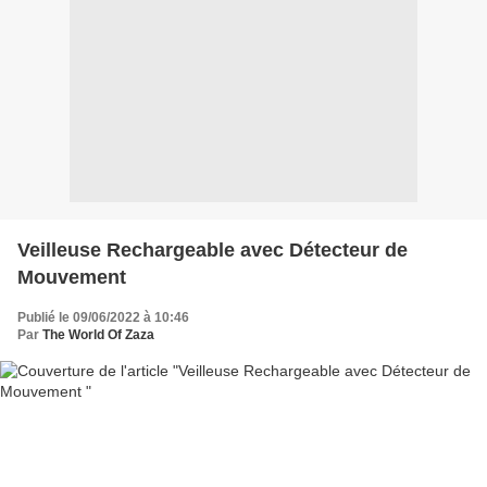
Veilleuse Rechargeable avec Détecteur de
Mouvement
Publié le 09/06/2022 à 10:46
Par
The World Of Zaza