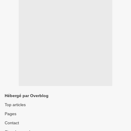
Hébergé par Overblog
Top articles
Pages
Contact