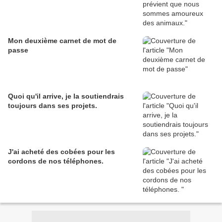
Mon deuxième carnet de mot de
passe
Quoi qu'il arrive, je la soutiendrais
toujours dans ses projets.
J'ai acheté des cobées pour les