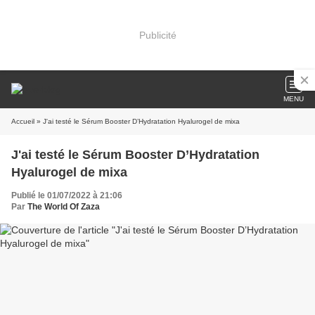
Publicité
MENU
Accueil
» J'ai testé le Sérum Booster D’Hydratation Hyalurogel de mixa
J'ai testé le Sérum Booster D’Hydratation
Hyalurogel de mixa
Publié le 01/07/2022 à 21:06
Par
The World Of Zaza