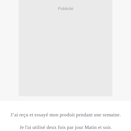
Publicité
J’ai reçu et essayé mon produit pendant une semaine.
Je l'ai utilisé deux fois par jour Matin et soir.