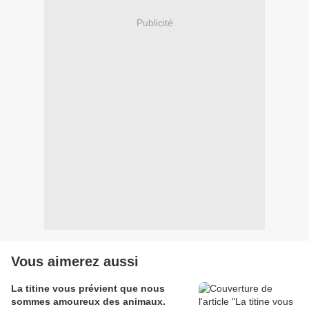
Publicité
Vous aimerez aussi
La titine vous prévient que nous
sommes amoureux des animaux.