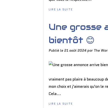
LIRE LA SUITE
Une grosse 
bientôt 😊
Publié le
21 août 2024
par The Wor
vraiment pas plaire à beaucoup d
mon choix et j'aimerais qu'on le 
Cela...
LIRE LA SUITE