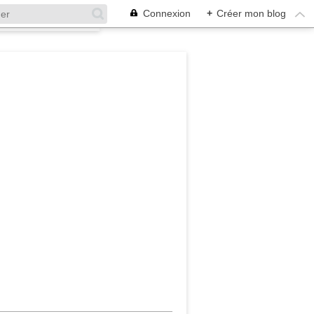
Connexion
+
Créer mon blog