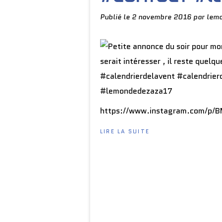
Publié le
2 novembre 2016
par lem
https://www.instagram.com/p/
LIRE LA SUITE