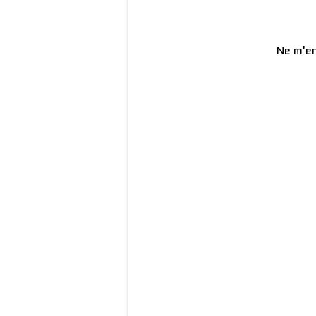
Ne m'en