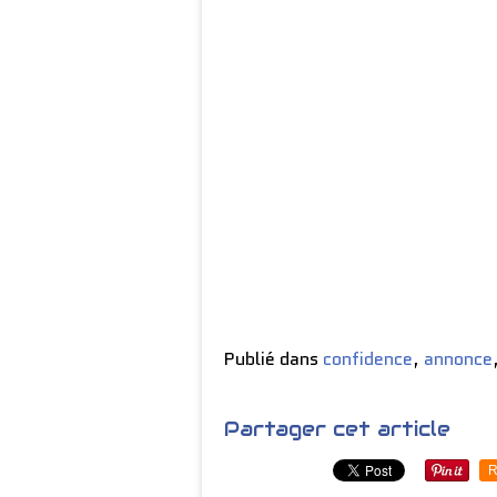
Publié dans
confidence
,
annonce
Partager cet article
R