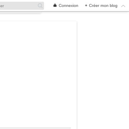
Connexion
+
Créer mon blog