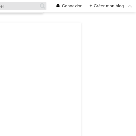
Connexion
+
Créer mon blog