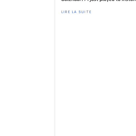
LIRE LA SUITE