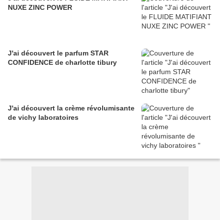
NUXE ZINC POWER
J'ai découvert le parfum STAR
CONFIDENCE de charlotte tibury
J'ai découvert la crème révolumisante
de vichy laboratoires