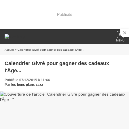
Publicité
MENU
Accueil
» Calendrier Givré pour gagner des cadeaux l'Âge...
Calendrier Givré pour gagner des cadeaux
l'Âge...
Publié le 07/12/2015 à 11:44
Par
les bons plans zaza