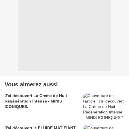
Vous aimerez aussi
J'ai découvert La Crème de Nuit
Régénération Intense - MINIS
ICONIQUES.
J'ai découvert le FLUIDE MATIFIANT