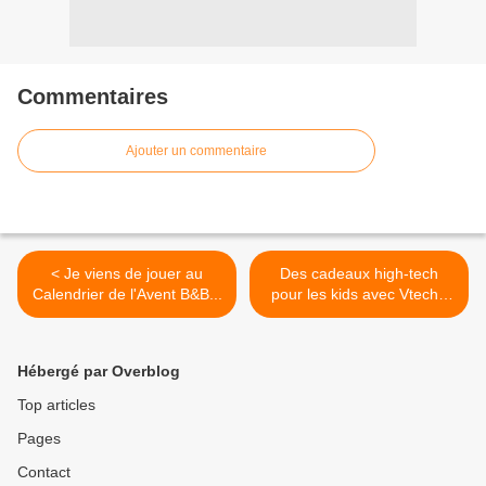
Commentaires
Ajouter un commentaire
< Je viens de jouer au
Des cadeaux high-tech
Calendrier de l'Avent B&B...
pour les kids avec Vtech -
un jeu Confidentielles.com
>
Hébergé par Overblog
Top articles
Pages
Contact