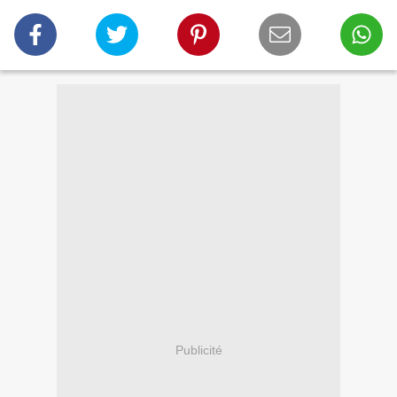
Publicité