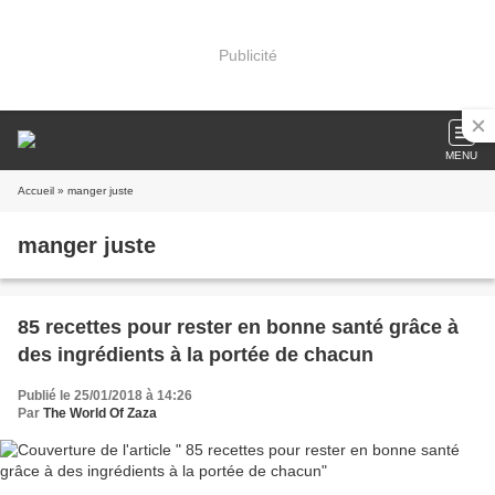
Publicité
MENU
Accueil
» manger juste
manger juste
85 recettes pour rester en bonne santé grâce à
des ingrédients à la portée de chacun
Publié le 25/01/2018 à 14:26
Par
The World Of Zaza