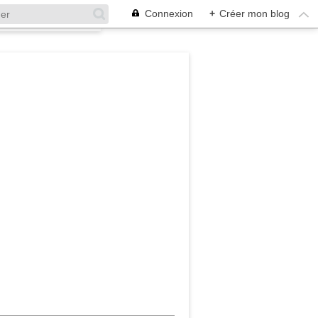
Connexion
+
Créer mon blog