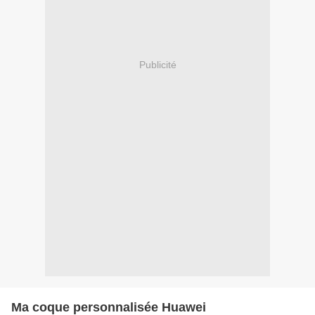
Publicité
Ma coque personnalisée Huawei