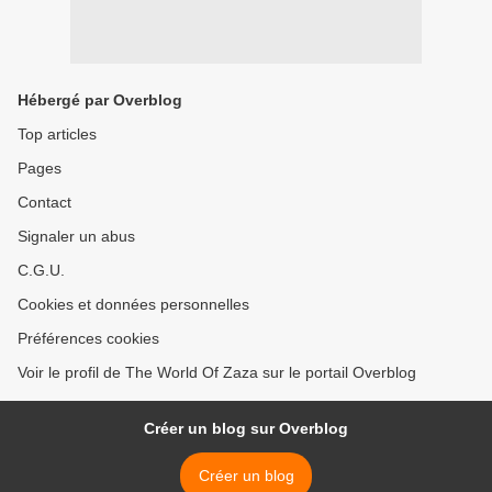
Hébergé par Overblog
Top articles
Pages
Contact
Signaler un abus
C.G.U.
Cookies et données personnelles
Préférences cookies
Voir le profil de The World Of Zaza sur le portail Overblog
Créer un blog sur Overblog
Créer un blog