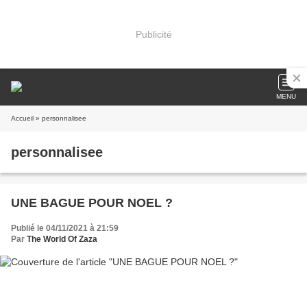
Publicité
MENU
Accueil
» personnalisee
personnalisee
UNE BAGUE POUR NOEL ?
Publié le 04/11/2021 à 21:59
Par
The World Of Zaza